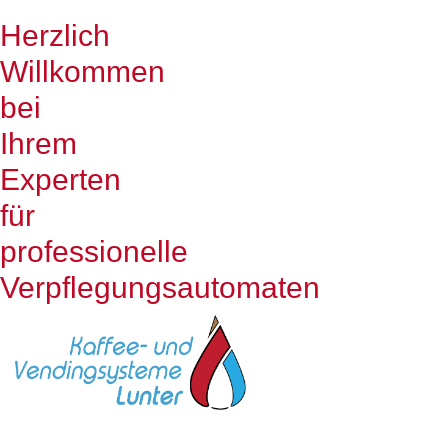
Herzlich
Willkommen
bei
Ihrem
Experten
für
professionelle
Verpflegungsautomaten