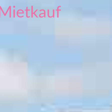
Mietkauf