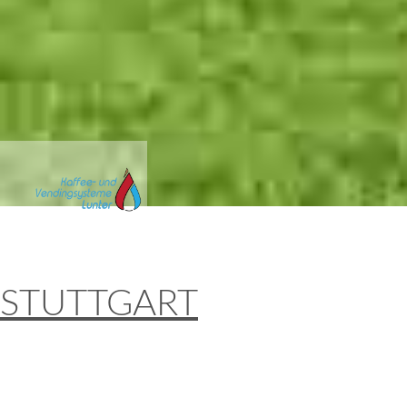
STUTTGART