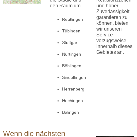
den Raum um:
und hoher
Zuverlässigkeit
garantieren zu
Reutlingen
können, bieten
wir unseren
Tübingen
Service
vorzugsweise
Stuttgart
innerhalb dieses
Gebietes an.
Nürtingen
Böblingen
Sindelfingen
Herrenberg
Hechingen
Balingen
Wenn die nächsten