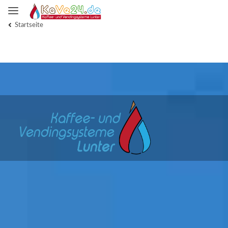
Startseite
Kaffee-Automaten