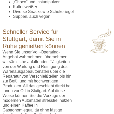
„Choco“ und Instantpulver
Kaffeeweißer
Diverse Snacks wie Schokoriegel
Suppen, auch vegan
Schneller Service für
Stuttgart, damit Sie in
Ruhe genießen können
Wenn Sie unser Voll-Operating-
Angebot wahrnehmen, übernehmen
wir sämtliche anfallenden Tätigkeiten
von der Wartung und Reinigung des
Warenausgabeautomaten über die
Reparatur von Verschleißteilen bis hin
zur Befüllung mit hochwertigen
Produkten. All das geschieht direkt bei
Ihnen vor Ort in Stuttgart. Auf diese
Weise können Sie die Vorzüge der
modernen Automaten stressfrei nutzen
und einen Kaffee in
Gastronomiequalität ohne lästige