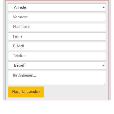
Nachricht senden