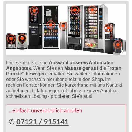
Hier sehen Sie eine
Auswahl unseres Automaten-
Angebotes
. Wenn Sie den
Mauszeiger auf die "roten
Punkte" bewegen
, erhalten Sie weitere Informationen
oder Sie wechseln hierüber direkt in den Shop. Im
rechten Fenster können Sie kurzerhand mit uns Kontakt
aufnehmen. Erfahrunsgemäß führt ein kurzer Anruf zur
schnellsten Lösung - probieren Sie's aus!
...einfach unverbindlich anrufen
✆
07121 / 915141