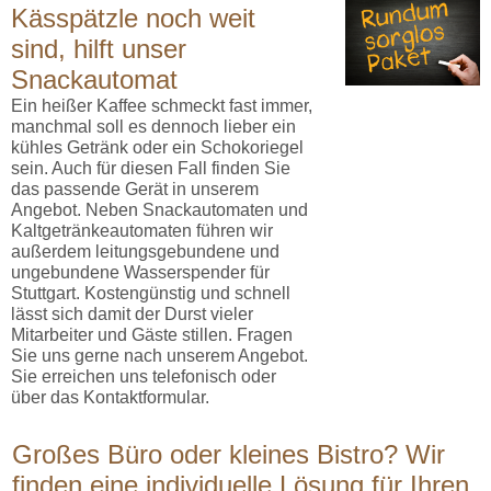
Kässpätzle noch weit
sind, hilft unser
Snackautomat
Ein heißer Kaffee schmeckt fast immer,
manchmal soll es dennoch lieber ein
kühles Getränk oder ein Schokoriegel
sein. Auch für diesen Fall finden Sie
das passende Gerät in unserem
Angebot. Neben Snackautomaten und
Kaltgetränkeautomaten führen wir
außerdem leitungsgebundene und
ungebundene Wasserspender für
Stuttgart. Kostengünstig und schnell
lässt sich damit der Durst vieler
Mitarbeiter und Gäste stillen. Fragen
Sie uns gerne nach unserem Angebot.
Sie erreichen uns telefonisch oder
über das Kontaktformular.
Großes Büro oder kleines Bistro? Wir
finden eine individuelle Lösung für Ihren