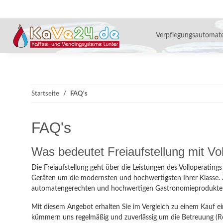
Verpflegungsautomat
Startseite
FAQ's
FAQ's
Was bedeutet Freiaufstellung mit Vo
Die Freiaufstellung geht über die Leistungen des Volloperati
Geräten um die modernsten und hochwertigsten Ihrer Klasse.
automatengerechten und hochwertigen Gastronomieprodukte
Mit diesem Angebot erhalten Sie im Vergleich zu einem Kauf e
kümmern uns regelmäßig und zuverlässig um die Betreuung (Reini