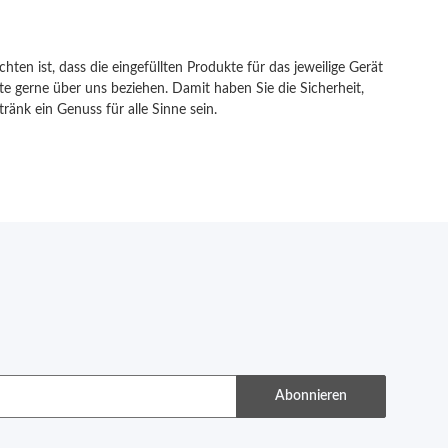
en ist, dass die eingefüllten Produkte für das jeweilige Gerät
e gerne über uns beziehen. Damit haben Sie die Sicherheit,
ränk ein Genuss für alle Sinne sein.
Abonnieren