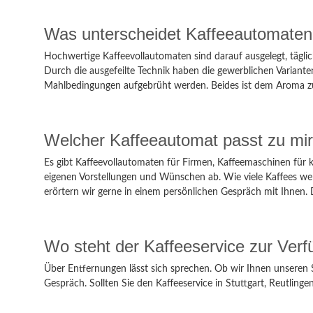
Was unterscheidet Kaffeeautomaten
Hochwertige Kaffeevollautomaten sind darauf ausgelegt, täglic
Durch die ausgefeilte Technik haben die gewerblichen Variant
Mahlbedingungen aufgebrüht werden. Beides ist dem Aroma zutr
Welcher Kaffeeautomat passt zu mi
Es gibt Kaffeevollautomaten für Firmen, Kaffeemaschinen für 
eigenen Vorstellungen und Wünschen ab. Wie viele Kaffees we
erörtern wir gerne in einem persönlichen Gespräch mit Ihnen. 
Wo steht der Kaffeeservice zur Ver
Über Entfernungen lässt sich sprechen. Ob wir Ihnen unseren 
Gespräch. Sollten Sie den Kaffeeservice in Stuttgart, Reutlinge