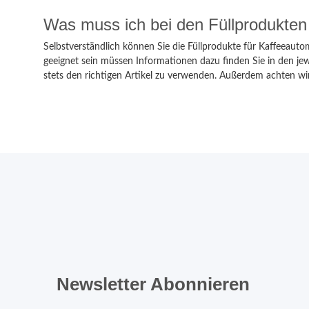
Was muss ich bei den Füllprodukte
Selbstverständlich können Sie die Füllprodukte für Kaffeeauto
geeignet sein müssen Informationen dazu finden Sie in den je
stets den richtigen Artikel zu verwenden. Außerdem achten wir b
Newsletter Abonnieren