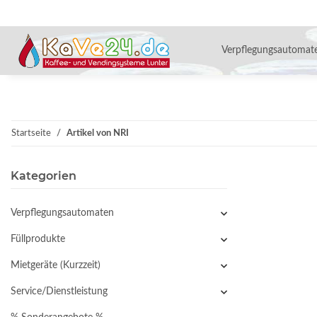
Verpflegungsautomat
Startseite
Artikel von NRI
Kategorien
Verpflegungsautomaten
Füllprodukte
Mietgeräte (Kurzzeit)
Service/Dienstleistung