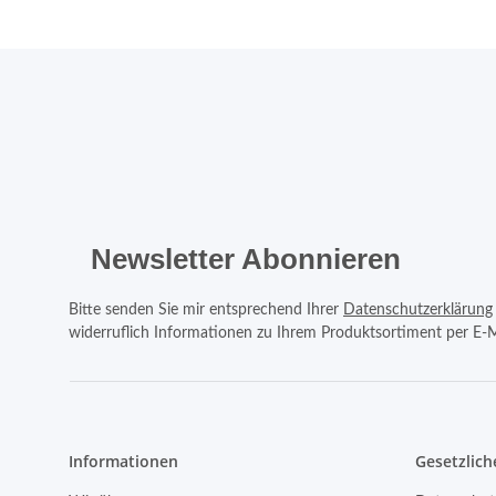
Newsletter Abonnieren
Bitte senden Sie mir entsprechend Ihrer
Datenschutzerklärung
widerruflich Informationen zu Ihrem Produktsortiment per E-M
Informationen
Gesetzlich