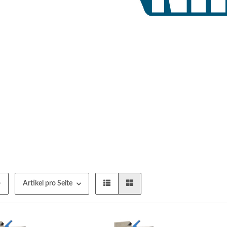
Artikel pro Seite