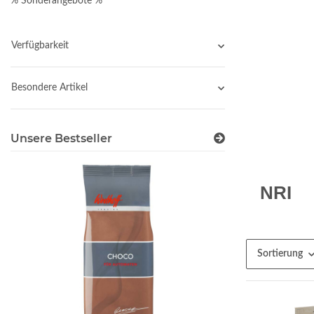
% Sonderangebote %
Verfügbarkeit
Besondere Artikel
Unsere Bestseller
NRI
Sortierung