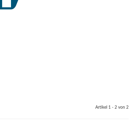
Artikel 1 - 2 von 2