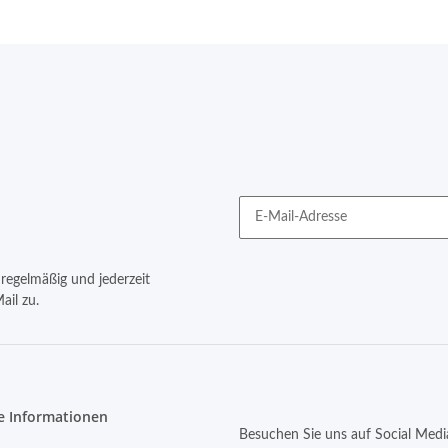
regelmäßig und jederzeit
ail zu.
e Informationen
Besuchen Sie uns auf Social Medi