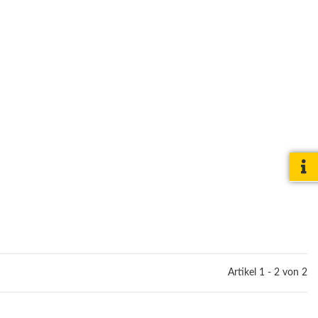
Artikel 1 - 2 von 2