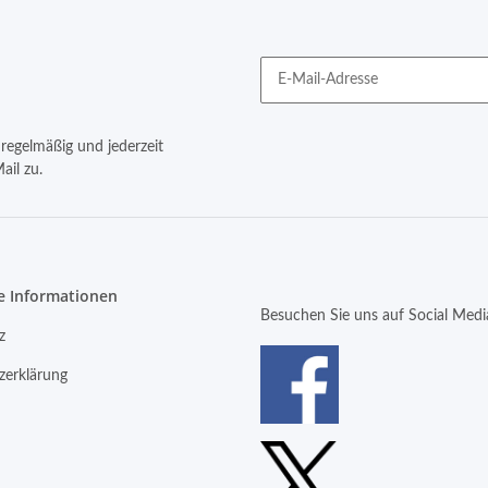
regelmäßig und jederzeit
ail zu.
e Informationen
Besuchen Sie uns auf Social Medi
z
zerklärung