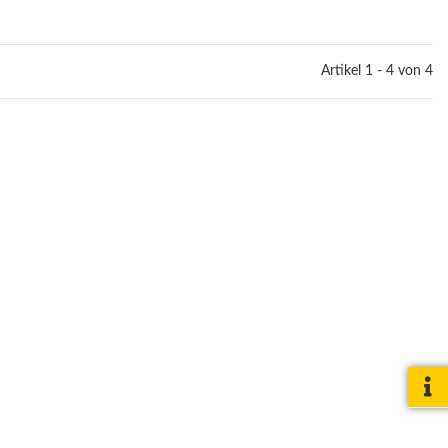
Artikel 1 - 4 von 4