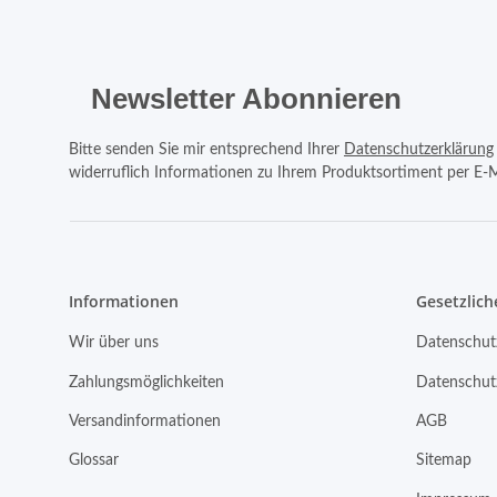
Newsletter Abonnieren
Bitte senden Sie mir entsprechend Ihrer
Datenschutzerklärung
widerruflich Informationen zu Ihrem Produktsortiment per E-M
Informationen
Gesetzlich
Wir über uns
Datenschut
Zahlungsmöglichkeiten
Datenschut
Versandinformationen
AGB
Glossar
Sitemap