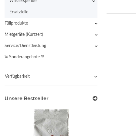
Wasserspender
Ersatzteile
Füllprodukte
Mietgeräte (Kurzzeit)
Service/Dienstleistung
% Sonderangebote %
Verfügbarkeit
Unsere Bestseller