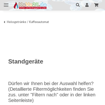
Heissgetränke / Kaffeeautomat
Standgeräte
Dürfen wir Ihnen bei der Auswahl helfen?
(Detaillierte Filtermöglichkeiten finden Sie
zus. unter "Filtern nach" oder in der linken
Seitenleiste)