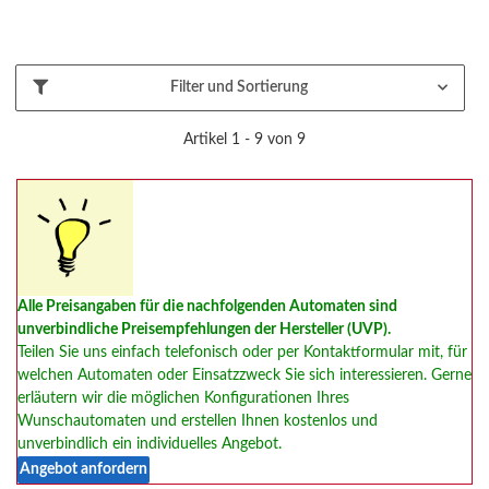
Filter und Sortierung
Artikel 1 - 9 von 9
Alle Preisangaben für die nachfolgenden Automaten sind
unverbindliche Preisempfehlungen der Hersteller (UVP).
Teilen Sie uns einfach telefonisch oder per Kontaktformular mit, für
welchen Automaten oder Einsatzzweck Sie sich interessieren. Gerne
erläutern wir die möglichen Konfigurationen Ihres
Wunschautomaten und erstellen Ihnen kostenlos und
unverbindlich ein individuelles Angebot.
Angebot anfordern