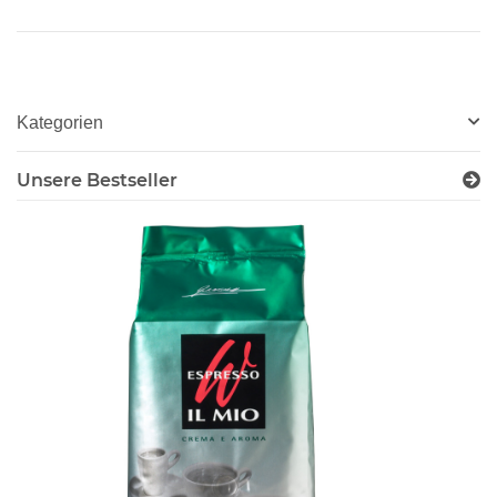
Kategorien
Unsere Bestseller