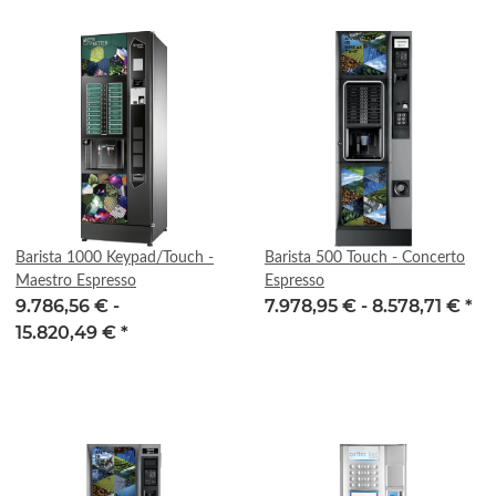
Barista 1000 Keypad/Touch -
Barista 500 Touch - Concerto
Maestro Espresso
Espresso
9.786,56 € -
7.978,95 € -
8.578,71 €
*
15.820,49 €
*