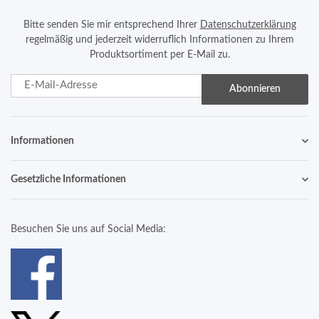
Bitte senden Sie mir entsprechend Ihrer
Datenschutzerklärung
regelmäßig und jederzeit widerruflich Informationen zu Ihrem
Produktsortiment per E-Mail zu.
Abonnieren
Informationen
Gesetzliche Informationen
Besuchen Sie uns auf Social Media: