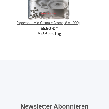
Espresso Il Mio Crema e Aroma, 8 x 1000g
155,60 €
*
19,45 € pro 1 kg
Newsletter Abonnieren