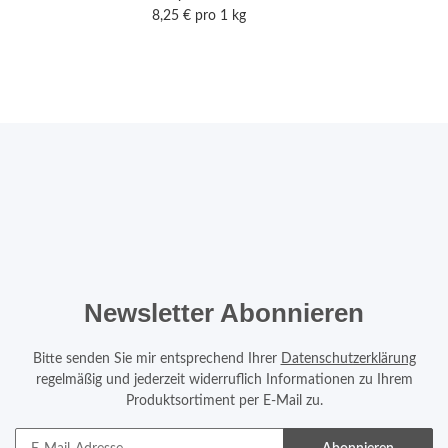
8,25 € pro 1 kg
Newsletter Abonnieren
Bitte senden Sie mir entsprechend Ihrer
Datenschutzerklärung
regelmäßig und jederzeit widerruflich Informationen zu Ihrem
Produktsortiment per E-Mail zu.