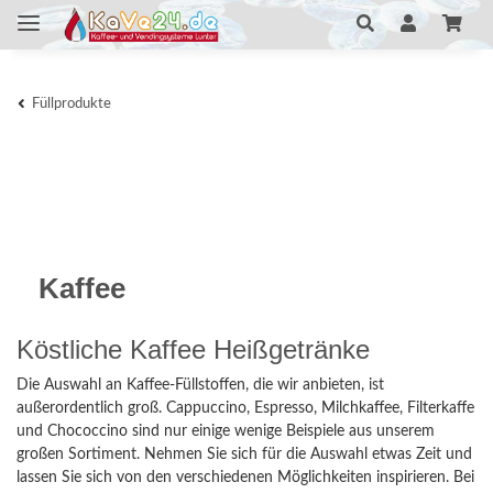
Füllprodukte
Kaffee
Köstliche Kaffee Heißgetränke
Die Auswahl an Kaffee-Füllstoffen, die wir anbieten, ist
außerordentlich groß. Cappuccino, Espresso, Milchkaffee, Filterkaffe
und Chococcino sind nur einige wenige Beispiele aus unserem
großen Sortiment. Nehmen Sie sich für die Auswahl etwas Zeit und
lassen Sie sich von den verschiedenen Möglichkeiten inspirieren. Bei