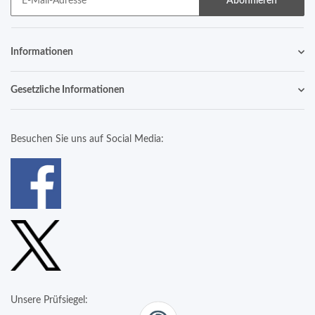
Abonnieren
Informationen
Gesetzliche Informationen
Besuchen Sie uns auf Social Media:
Unsere Prüfsiegel: