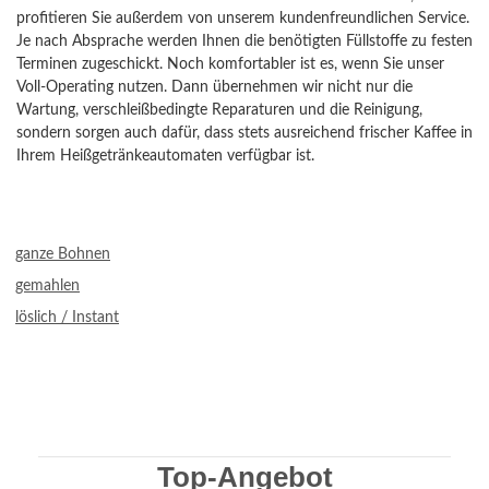
profitieren Sie außerdem von unserem kundenfreundlichen Service.
Je nach Absprache werden Ihnen die benötigten Füllstoffe zu festen
Terminen zugeschickt. Noch komfortabler ist es, wenn Sie unser
Voll-Operating nutzen. Dann übernehmen wir nicht nur die
Wartung, verschleißbedingte Reparaturen und die Reinigung,
sondern sorgen auch dafür, dass stets ausreichend frischer Kaffee in
Ihrem Heißgetränkeautomaten verfügbar ist.
ganze Bohnen
gemahlen
löslich / Instant
Top-Angebot