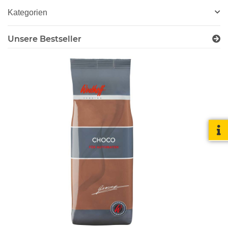
Kategorien
Unsere Bestseller