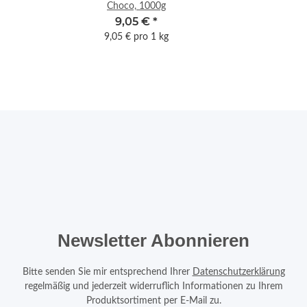
Choco, 1000g
9,05 €
*
9,05 € pro 1 kg
Newsletter Abonnieren
Bitte senden Sie mir entsprechend Ihrer
Datenschutzerklärung
regelmäßig und jederzeit widerruflich Informationen zu Ihrem
Produktsortiment per E-Mail zu.