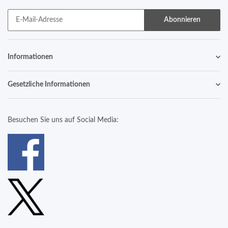
Abonnieren
Informationen
Gesetzliche Informationen
Besuchen Sie uns auf Social Media: