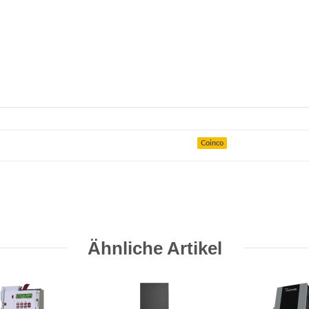
Coinco
Ähnliche Artikel