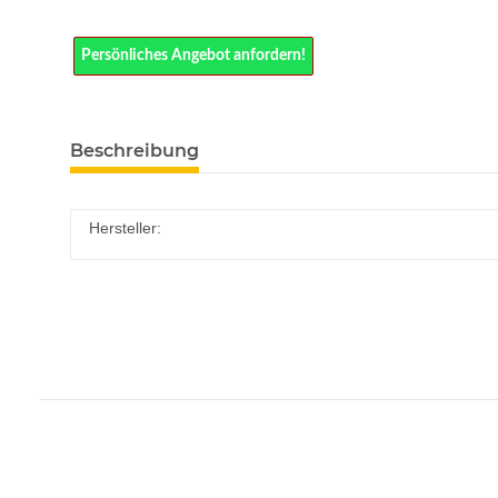
Persönliches Angebot anfordern!
Beschreibung
Hersteller: