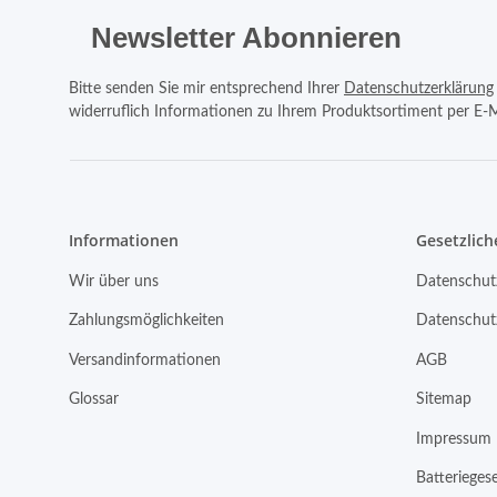
Newsletter Abonnieren
Bitte senden Sie mir entsprechend Ihrer
Datenschutzerklärung
widerruflich Informationen zu Ihrem Produktsortiment per E-M
Informationen
Gesetzlich
Wir über uns
Datenschut
Zahlungsmöglichkeiten
Datenschut
Versandinformationen
AGB
Glossar
Sitemap
Impressum
Batterieges