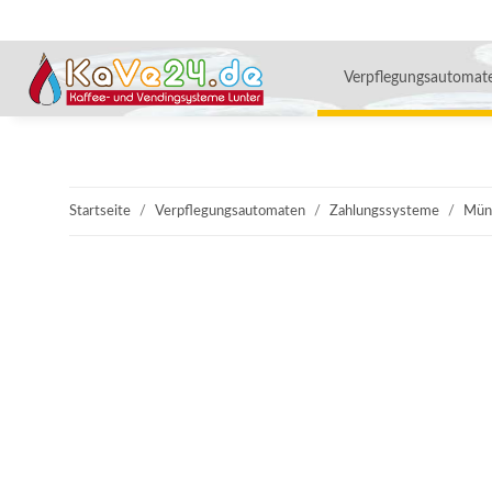
Verpflegungsautomat
Startseite
Verpflegungsautomaten
Zahlungssysteme
Mün