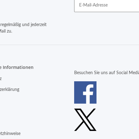
regelmäßig und jederzeit
ail zu.
e Informationen
Besuchen Sie uns auf Social Medi
z
zerklärung
etzhinweise