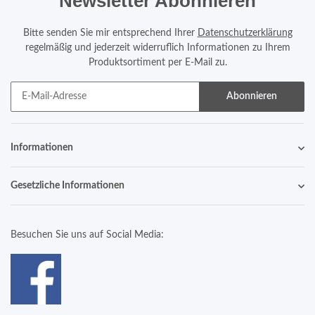
Newsletter Abonnieren
Bitte senden Sie mir entsprechend Ihrer
Datenschutzerklärung
regelmäßig und jederzeit widerruflich Informationen zu Ihrem
Produktsortiment per E-Mail zu.
Abonnieren
Informationen
Gesetzliche Informationen
Besuchen Sie uns auf Social Media: