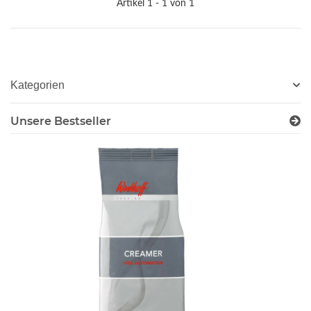
Artikel 1 - 1 von 1
Kategorien
Unsere Bestseller