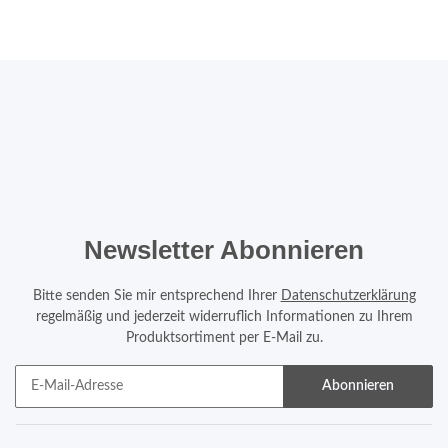
Newsletter Abonnieren
Bitte senden Sie mir entsprechend Ihrer
Datenschutzerklärung
regelmäßig und jederzeit widerruflich Informationen zu Ihrem
Produktsortiment per E-Mail zu.
Abonnieren