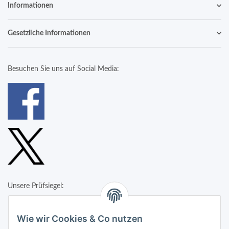
Informationen
Gesetzliche Informationen
Besuchen Sie uns auf Social Media:
Unsere Prüfsiegel:
Wie wir Cookies & Co nutzen