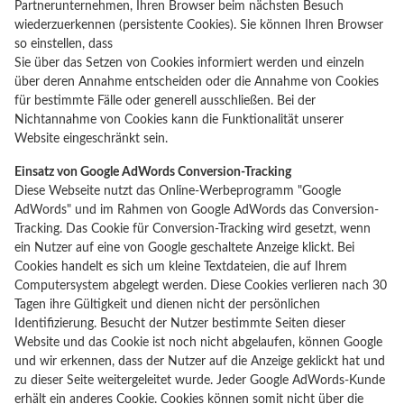
Partnerunternehmen, Ihren Browser beim nächsten Besuch
wiederzuerkennen (persistente Cookies). Sie können Ihren Browser
so einstellen, dass
Sie über das Setzen von Cookies informiert werden und einzeln
über deren Annahme entscheiden oder die Annahme von Cookies
für bestimmte Fälle oder generell ausschließen. Bei der
Nichtannahme von Cookies kann die Funktionalität unserer
Website eingeschränkt sein.
Einsatz von Google AdWords Conversion-Tracking
Diese Webseite nutzt das Online-Werbeprogramm "Google
AdWords" und im Rahmen von Google AdWords das Conversion-
Tracking. Das Cookie für Conversion-Tracking wird gesetzt, wenn
ein Nutzer auf eine von Google geschaltete Anzeige klickt. Bei
Cookies handelt es sich um kleine Textdateien, die auf Ihrem
Computersystem abgelegt werden. Diese Cookies verlieren nach 30
Tagen ihre Gültigkeit und dienen nicht der persönlichen
Identifizierung. Besucht der Nutzer bestimmte Seiten dieser
Website und das Cookie ist noch nicht abgelaufen, können Google
und wir erkennen, dass der Nutzer auf die Anzeige geklickt hat und
zu dieser Seite weitergeleitet wurde. Jeder Google AdWords-Kunde
erhält ein anderes Cookie. Cookies können somit nicht über die