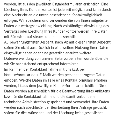
werden, ist aus den jeweiligen Eingabeformularen ersichtlich. Eine
Löschung Ihres Kundenkontos ist jederzeit möglich und kann durch
eine Nachricht an die unten beschriebene Kontaktmöglichkeit
erfolgen. Wir speichern und verwenden die von Ihnen mitgeteilten
Daten zur Vertragsabwicklung. Nach vollständiger Abwicklung des
Vertrages oder Löschung Ihres Kundenkontos werden Ihre Daten
mit Rücksicht auf steuer- und handelsrechtliche
Aufbewahrungsfristen gesperrt, nach Ablauf dieser Fristen gelöscht,
sofern Sie nicht ausdrücklich in eine weitere Nutzung Ihrer Daten
eingewilligt haben oder eine gesetzlich erlaubte weitere
Datenverwendung von unserer Seite vorbehalten wurde, über die
wir Sie nachstehend entsprechend informieren.
Im Rahmen der Kontaktaufnahme mit uns (z.B. per
Kontaktformular oder E-Mail) werden personenbezogene Daten
erhoben. Welche Daten im Falle eines Kontaktformulars erhoben
werden, ist aus dem jeweiligen Kontaktformular ersichtlich. Diese
Daten werden ausschließlich für die Beantwortung Ihres Anliegens
bzw. für die Kontaktaufnahme und die damit verbundene
technische Administration gespeichert und verwendet. Ihre Daten
werden nach abschließender Bearbeitung Ihrer Anfrage gelöscht,
sofern Sie dies wünschen und der Löschung keine gesetzlichen