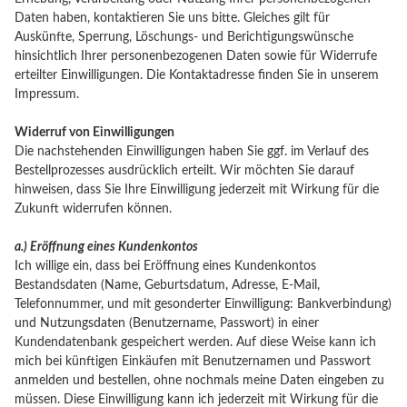
Daten haben, kontaktieren Sie uns bitte. Gleiches gilt für
Auskünfte, Sperrung, Löschungs- und Berichtigungswünsche
hinsichtlich Ihrer personenbezogenen Daten sowie für Widerrufe
erteilter Einwilligungen. Die Kontaktadresse finden Sie in unserem
Impressum.
Widerruf von Einwilligungen
Die nachstehenden Einwilligungen haben Sie ggf. im Verlauf des
Bestellprozesses ausdrücklich erteilt. Wir möchten Sie darauf
hinweisen, dass Sie Ihre Einwilligung jederzeit mit Wirkung für die
Zukunft widerrufen können.
a.) Eröffnung eines Kundenkontos
Ich willige ein, dass bei Eröffnung eines Kundenkontos
Bestandsdaten (Name, Geburtsdatum, Adresse, E-Mail,
Telefonnummer, und mit gesonderter Einwilligung: Bankverbindung)
und Nutzungsdaten (Benutzername, Passwort) in einer
Kundendatenbank gespeichert werden. Auf diese Weise kann ich
mich bei künftigen Einkäufen mit Benutzernamen und Passwort
anmelden und bestellen, ohne nochmals meine Daten eingeben zu
müssen. Diese Einwilligung kann ich jederzeit mit Wirkung für die