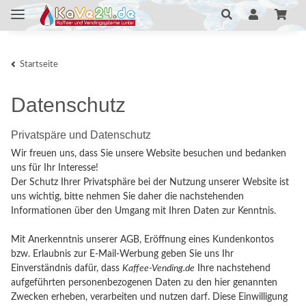
Startseite
Datenschutz
Privatspäre und Datenschutz
Wir freuen uns, dass Sie unsere Website besuchen und bedanken
uns für Ihr Interesse!
Der Schutz Ihrer Privatsphäre bei der Nutzung unserer Website ist
uns wichtig, bitte nehmen Sie daher die nachstehenden
Informationen über den Umgang mit Ihren Daten zur Kenntnis.
Mit Anerkenntnis unserer AGB, Eröffnung eines Kundenkontos
bzw. Erlaubnis zur E-Mail-Werbung geben Sie uns Ihr
Einverständnis dafür, dass
Kaffee-Vending.de
Ihre nachstehend
aufgeführten personenbezogenen Daten zu den hier genannten
Zwecken erheben, verarbeiten und nutzen darf. Diese Einwilligung