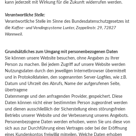
kann jederzeit mit Wirkung für die Zukunft widerrufen werden.
Verantwortliche Stelle:
Verantwortliche Stelle im Sinne des Bundesdatenschutzgesetzes ist
die
Kaffee- und Vendingsysteme Lunter, Zeppelinstr. 29, 72827
Wannweil
.
Grundsätzliches zum Umgang mit personenbezogenen Daten
Sie können unsere Website besuchen, ohne Angaben zu Ihrer
Person zu machen. Bei jedem Zugriff auf unsere Website werden
Nutzungsdaten durch den jeweiligen Internetbrowser übermittelt
und in Protokolldateien, den sogenannten Server-Logfiles, wie z.B.
Datum und Uhrzeit des Abrufs, Name der aufgerufenen Seite,
übertragene
Datenmenge und den anfragenden Provider, gespeichert. Diese
Daten können nicht einer bestimmten Person zugeordnet werden
und dienen ausschließlich der Sicherstellung eines störungsfreien
Betriebs unserer Website und der Verbesserung unseres Angebots.
Personenbezogene Daten werden erhoben, wenn Sie uns diese von
sich aus zur Durchführung eines Vertrages oder bei der Eröffnung
eines Kundenkontos freiwillig mitteilen. Welche Daten erhoben