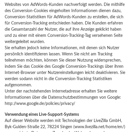
Websites von AdWords-Kunden nachverfolgt werden. Die mithilfe
des Conversion-Cookies eingeholten Informationen dienen dazu,
Conversion-Statistiken für AdWords-Kunden zu erstellen, die sich
für Conversion-Tracking entschieden haben. Die Kunden erfahren
die Gesamtanzahl der Nutzer, die auf ihre Anzeige geklickt haben
und zu einer mit einem Conversion-Tracking-Tag versehenen Seite
weitergeleitet wurden.
Sie erhalten jedoch keine Informationen, mit denen sich Nutzer
persönlich identifizieren lassen. Wenn Sie nicht am Tracking
teilnehmen möchten, können Sie dieser Nutzung widersprechen,
indem Sie das Cookie des Google Conversion-Trackings über ihren
Internet-Browser unter Nutzereinstellungen leicht deaktivieren. Sie
werden sodann nicht in die Conversion-Tracking Statistiken
aufgenommen.
Unter der nachstehenden Internetadresse erhalten Sie weitere
Informationen über die Datenschutzbestimmungen von Google:
http://www.google.de/policies/privacy/
Verwendung eines Live-Support-Systems
Auf dieser Website werden mit Technologien der LiveZilla GmbH,
Byk-Gulden-Straße 22, 78224 Singen (www.livezilla.net/home/en/)