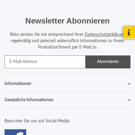
Newsletter Abonnieren
Bitte senden Sie mir entsprechend Ihrer
Datenschutzerklärung
regelmäßig und jederzeit widerruflich Informationen zu Ihrem
Produktsortiment per E-Mail zu.
Abonnieren
Informationen
Gesetzliche Informationen
Besuchen Sie uns auf Social Media: