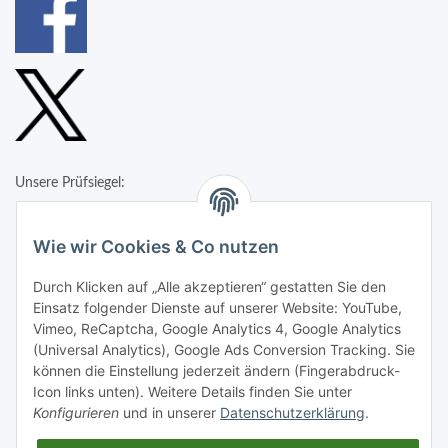
Unsere Prüfsiegel:
Wie wir Cookies & Co nutzen
Durch Klicken auf „Alle akzeptieren“ gestatten Sie den
Einsatz folgender Dienste auf unserer Website: YouTube,
Vimeo, ReCaptcha, Google Analytics 4, Google Analytics
(Universal Analytics), Google Ads Conversion Tracking. Sie
können die Einstellung jederzeit ändern (Fingerabdruck-
Icon links unten). Weitere Details finden Sie unter
Konfigurieren
und in unserer
Datenschutzerklärung
.