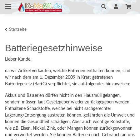
Startseite
Batteriegesetzhinweise
Lieber Kunde,
da wir Artikel verkaufen, welche Batterien enthalten können, sind
wir nach dem am 1. Dezember 2009 in Kraft getretenen
Batteriegesetz (BattG) verpflichtet, sie auf folgendes hinzuweisen:
Akkus und Batterien dürfen nicht in den Hausmüll gelangen,
sondern müssen laut Gesetzgeber wieder zurückgegeben werden.
Enthaltene Schadstoffe, welche bei nicht sachgerechter
Lagerung/Entsorgung austreten können, gefährden die Umwelt und
können die Gesundheit schädigen. Aber auch wichtige Rohstoffe,
wie z.B. Eisen, Nickel, Zink, oder Mangan können zurückgewonnen
und verwertet werden. Sie können Batterien nach Gebrauch an uns