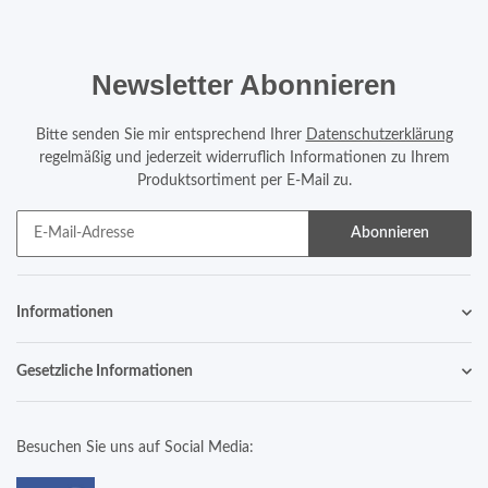
Newsletter Abonnieren
Bitte senden Sie mir entsprechend Ihrer
Datenschutzerklärung
regelmäßig und jederzeit widerruflich Informationen zu Ihrem
Produktsortiment per E-Mail zu.
Abonnieren
Informationen
Gesetzliche Informationen
Besuchen Sie uns auf Social Media: