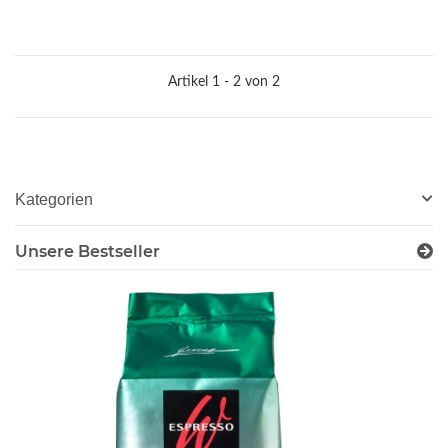
Artikel 1 - 2 von 2
Kategorien
Unsere Bestseller