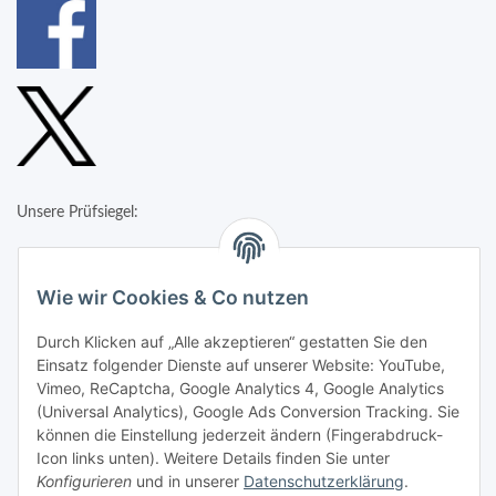
Unsere Prüfsiegel:
Wie wir Cookies & Co nutzen
Durch Klicken auf „Alle akzeptieren“ gestatten Sie den
Einsatz folgender Dienste auf unserer Website: YouTube,
Vimeo, ReCaptcha, Google Analytics 4, Google Analytics
(Universal Analytics), Google Ads Conversion Tracking. Sie
können die Einstellung jederzeit ändern (Fingerabdruck-
Icon links unten). Weitere Details finden Sie unter
Konfigurieren
und in unserer
Datenschutzerklärung
.