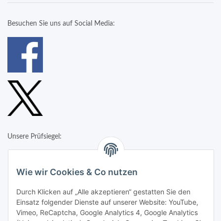
Besuchen Sie uns auf Social Media:
Unsere Prüfsiegel:
Wie wir Cookies & Co nutzen
Durch Klicken auf „Alle akzeptieren“ gestatten Sie den
Einsatz folgender Dienste auf unserer Website: YouTube,
Vimeo, ReCaptcha, Google Analytics 4, Google Analytics