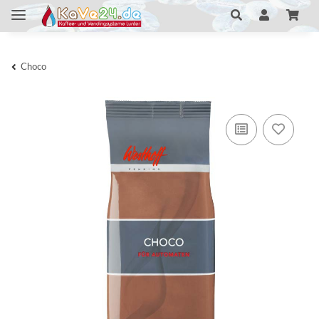
Choco