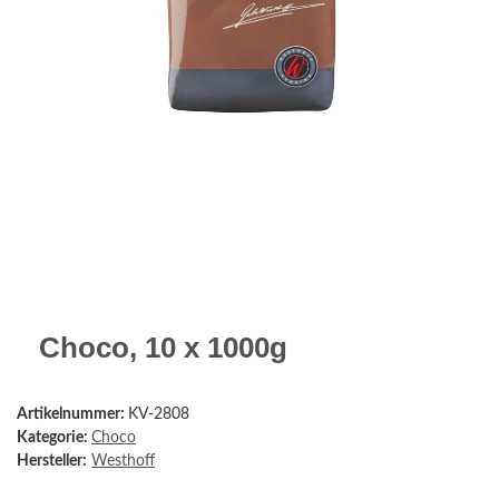
Choco, 10 x 1000g
Artikelnummer:
KV-2808
Kategorie:
Choco
Hersteller:
Westhoff