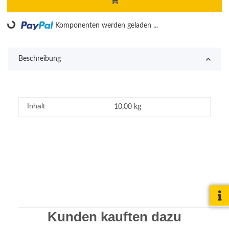
Komponenten werden geladen ...
Loading...
Beschreibung
Inhalt:
10,00 kg
Kunden kauften dazu