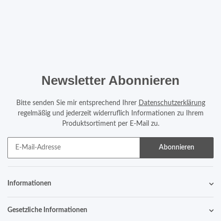
Newsletter Abonnieren
Bitte senden Sie mir entsprechend Ihrer
Datenschutzerklärung
regelmäßig und jederzeit widerruflich Informationen zu Ihrem
Produktsortiment per E-Mail zu.
Abonnieren
Informationen
Gesetzliche Informationen