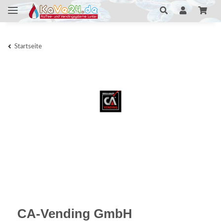
Startseite
CA-Vending GmbH