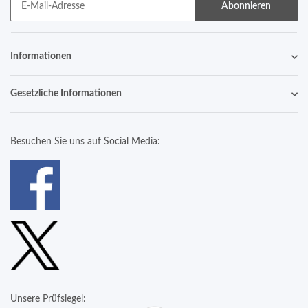
Abonnieren
Informationen
Gesetzliche Informationen
Besuchen Sie uns auf Social Media:
Unsere Prüfsiegel: