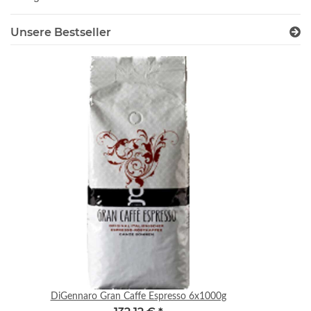
Unsere Bestseller
DiGennaro Gran Caffe Espresso 6x1000g