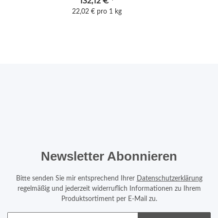
132,12 €
*
22,02 € pro 1 kg
Newsletter Abonnieren
Bitte senden Sie mir entsprechend Ihrer
Datenschutzerklärung
regelmäßig und jederzeit widerruflich Informationen zu Ihrem
Produktsortiment per E-Mail zu.