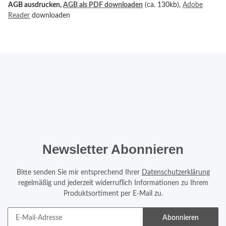
AGB ausdrucken,
AGB als PDF downloaden
(ca. 130kb),
Adobe
Reader
downloaden
Newsletter Abonnieren
Bitte senden Sie mir entsprechend Ihrer
Datenschutzerklärung
regelmäßig und jederzeit widerruflich Informationen zu Ihrem
Produktsortiment per E-Mail zu.
Abonnieren