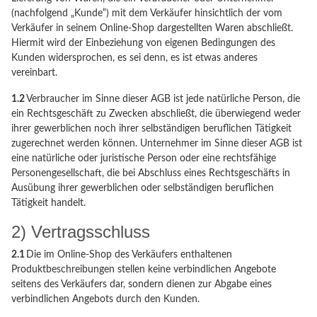
(nachfolgend „Kunde“) mit dem Verkäufer hinsichtlich der vom
Verkäufer in seinem Online-Shop dargestellten Waren abschließt.
Hiermit wird der Einbeziehung von eigenen Bedingungen des
Kunden widersprochen, es sei denn, es ist etwas anderes
vereinbart.
1.2
Verbraucher im Sinne dieser AGB ist jede natürliche Person, die
ein Rechtsgeschäft zu Zwecken abschließt, die überwiegend weder
ihrer gewerblichen noch ihrer selbständigen beruflichen Tätigkeit
zugerechnet werden können. Unternehmer im Sinne dieser AGB ist
eine natürliche oder juristische Person oder eine rechtsfähige
Personengesellschaft, die bei Abschluss eines Rechtsgeschäfts in
Ausübung ihrer gewerblichen oder selbständigen beruflichen
Tätigkeit handelt.
2) Vertragsschluss
2.1
Die im Online-Shop des Verkäufers enthaltenen
Produktbeschreibungen stellen keine verbindlichen Angebote
seitens des Verkäufers dar, sondern dienen zur Abgabe eines
verbindlichen Angebots durch den Kunden.