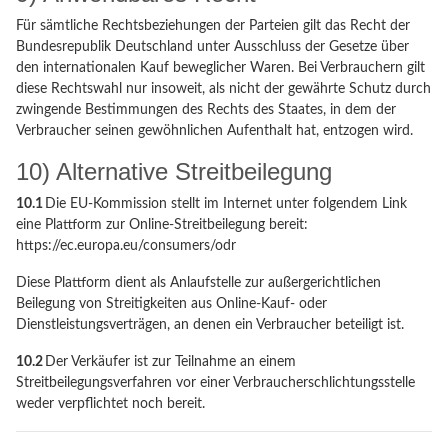
Für sämtliche Rechtsbeziehungen der Parteien gilt das Recht der
Bundesrepublik Deutschland unter Ausschluss der Gesetze über
den internationalen Kauf beweglicher Waren. Bei Verbrauchern gilt
diese Rechtswahl nur insoweit, als nicht der gewährte Schutz durch
zwingende Bestimmungen des Rechts des Staates, in dem der
Verbraucher seinen gewöhnlichen Aufenthalt hat, entzogen wird.
10) Alternative Streitbeilegung
10.1
Die EU-Kommission stellt im Internet unter folgendem Link
eine Plattform zur Online-Streitbeilegung bereit:
https://ec.europa.eu/consumers/odr
Diese Plattform dient als Anlaufstelle zur außergerichtlichen
Beilegung von Streitigkeiten aus Online-Kauf- oder
Dienstleistungsverträgen, an denen ein Verbraucher beteiligt ist.
10.2
Der Verkäufer ist zur Teilnahme an einem
Streitbeilegungsverfahren vor einer Verbraucherschlichtungsstelle
weder verpflichtet noch bereit.