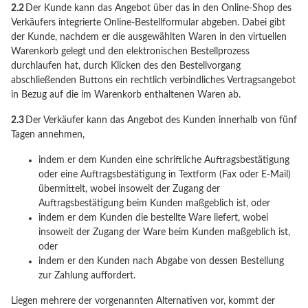
2.2
Der Kunde kann das Angebot über das in den Online-Shop des
Verkäufers integrierte Online-Bestellformular abgeben. Dabei gibt
der Kunde, nachdem er die ausgewählten Waren in den virtuellen
Warenkorb gelegt und den elektronischen Bestellprozess
durchlaufen hat, durch Klicken des den Bestellvorgang
abschließenden Buttons ein rechtlich verbindliches Vertragsangebot
in Bezug auf die im Warenkorb enthaltenen Waren ab.
2.3
Der Verkäufer kann das Angebot des Kunden innerhalb von fünf
Tagen annehmen,
indem er dem Kunden eine schriftliche Auftragsbestätigung
oder eine Auftragsbestätigung in Textform (Fax oder E-Mail)
übermittelt, wobei insoweit der Zugang der
Auftragsbestätigung beim Kunden maßgeblich ist, oder
indem er dem Kunden die bestellte Ware liefert, wobei
insoweit der Zugang der Ware beim Kunden maßgeblich ist,
oder
indem er den Kunden nach Abgabe von dessen Bestellung
zur Zahlung auffordert.
Liegen mehrere der vorgenannten Alternativen vor, kommt der