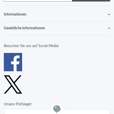
Informationen
Gesetzliche Informationen
Besuchen Sie uns auf Social Media:
Unsere Prüfsiegel: