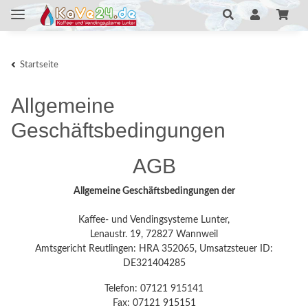
Startseite
Allgemeine
Geschäftsbedingungen
AGB
Allgemeine Geschäftsbedingungen der
Kaffee- und Vendingsysteme Lunter,
Lenaustr. 19, 72827 Wannweil
Amtsgericht Reutlingen: HRA 352065, Umsatzsteuer ID:
DE321404285
Telefon: 07121 915141
Fax: 07121 915151