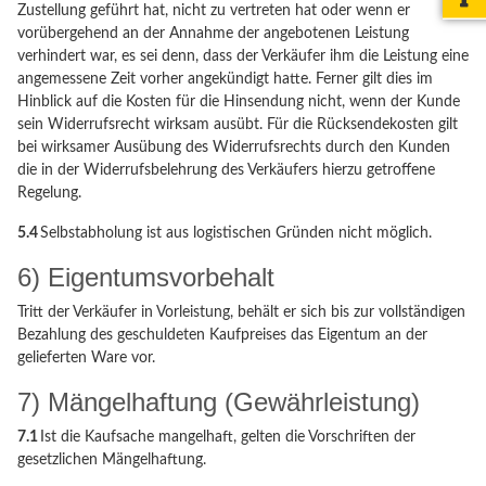
Zustellung geführt hat, nicht zu vertreten hat oder wenn er
vorübergehend an der Annahme der angebotenen Leistung
verhindert war, es sei denn, dass der Verkäufer ihm die Leistung eine
angemessene Zeit vorher angekündigt hatte. Ferner gilt dies im
Hinblick auf die Kosten für die Hinsendung nicht, wenn der Kunde
sein Widerrufsrecht wirksam ausübt. Für die Rücksendekosten gilt
bei wirksamer Ausübung des Widerrufsrechts durch den Kunden
die in der Widerrufsbelehrung des Verkäufers hierzu getroffene
Regelung.
5.4
Selbstabholung ist aus logistischen Gründen nicht möglich.
6) Eigentumsvorbehalt
Tritt der Verkäufer in Vorleistung, behält er sich bis zur vollständigen
Bezahlung des geschuldeten Kaufpreises das Eigentum an der
gelieferten Ware vor.
7) Mängelhaftung (Gewährleistung)
7.1
Ist die Kaufsache mangelhaft, gelten die Vorschriften der
gesetzlichen Mängelhaftung.