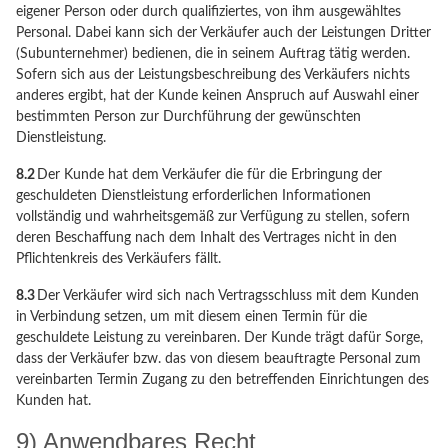
eigener Person oder durch qualifiziertes, von ihm ausgewähltes
Personal. Dabei kann sich der Verkäufer auch der Leistungen Dritter
(Subunternehmer) bedienen, die in seinem Auftrag tätig werden.
Sofern sich aus der Leistungsbeschreibung des Verkäufers nichts
anderes ergibt, hat der Kunde keinen Anspruch auf Auswahl einer
bestimmten Person zur Durchführung der gewünschten
Dienstleistung.
8.2
Der Kunde hat dem Verkäufer die für die Erbringung der
geschuldeten Dienstleistung erforderlichen Informationen
vollständig und wahrheitsgemäß zur Verfügung zu stellen, sofern
deren Beschaffung nach dem Inhalt des Vertrages nicht in den
Pflichtenkreis des Verkäufers fällt.
8.3
Der Verkäufer wird sich nach Vertragsschluss mit dem Kunden
in Verbindung setzen, um mit diesem einen Termin für die
geschuldete Leistung zu vereinbaren. Der Kunde trägt dafür Sorge,
dass der Verkäufer bzw. das von diesem beauftragte Personal zum
vereinbarten Termin Zugang zu den betreffenden Einrichtungen des
Kunden hat.
9) Anwendbares Recht