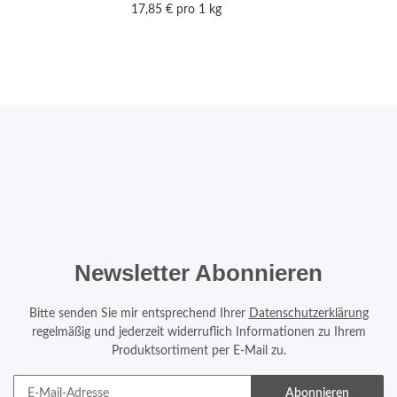
17,85 € pro 1 kg
Newsletter Abonnieren
Bitte senden Sie mir entsprechend Ihrer
Datenschutzerklärung
regelmäßig und jederzeit widerruflich Informationen zu Ihrem
Produktsortiment per E-Mail zu.
Abonnieren