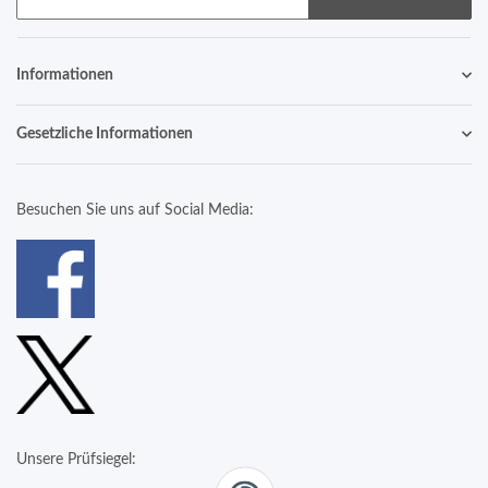
Informationen
Gesetzliche Informationen
Besuchen Sie uns auf Social Media:
Unsere Prüfsiegel: