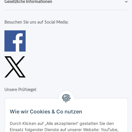
Gesetzliche Informationen
Besuchen Sie uns auf Social Media:
Unsere Prüfsiegel:
Wie wir Cookies & Co nutzen
Durch Klicken auf „Alle akzeptieren“ gestatten Sie den
Einsatz folgender Dienste auf unserer Website: YouTube,