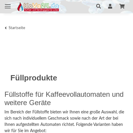
Startseite
Füllprodukte
Füllstoffe für Kaffeevollautomaten und
weitere Geräte
Im Bereich der Füllstoffe bieten wir Ihnen eine große Auswahl, die
sich nach individuellem Geschmack sowie nach der Art der bei
Ihnen aufgestellten Automaten richtet. Folgende Varianten haben
wir für Sie im Angebot: