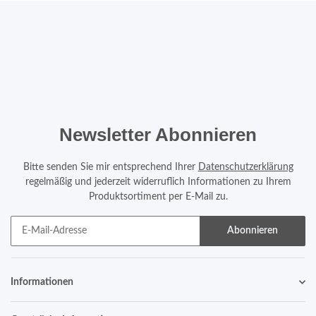
Newsletter Abonnieren
Bitte senden Sie mir entsprechend Ihrer
Datenschutzerklärung
regelmäßig und jederzeit widerruflich Informationen zu Ihrem
Produktsortiment per E-Mail zu.
Abonnieren
Informationen