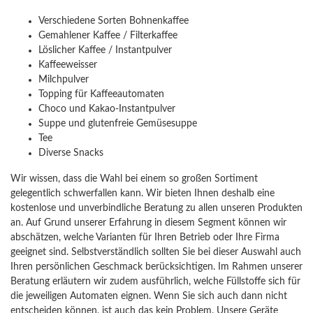
Verschiedene Sorten Bohnenkaffee
Gemahlener Kaffee / Filterkaffee
Löslicher Kaffee / Instantpulver
Kaffeeweisser
Milchpulver
Topping für Kaffeeautomaten
Choco und Kakao-Instantpulver
Suppe und glutenfreie Gemüsesuppe
Tee
Diverse Snacks
Wir wissen, dass die Wahl bei einem so großen Sortiment
gelegentlich schwerfallen kann. Wir bieten Ihnen deshalb eine
kostenlose und unverbindliche Beratung zu allen unseren Produkten
an. Auf Grund unserer Erfahrung in diesem Segment können wir
abschätzen, welche Varianten für Ihren Betrieb oder Ihre Firma
geeignet sind. Selbstverständlich sollten Sie bei dieser Auswahl auch
Ihren persönlichen Geschmack berücksichtigen. Im Rahmen unserer
Beratung erläutern wir zudem ausführlich, welche Füllstoffe sich für
die jeweiligen Automaten eignen. Wenn Sie sich auch dann nicht
entscheiden können, ist auch das kein Problem. Unsere Geräte