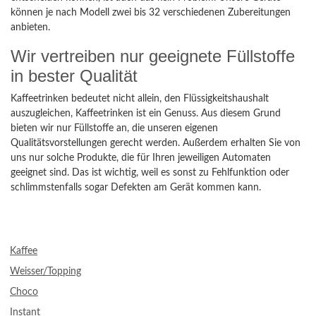
können je nach Modell zwei bis 32 verschiedenen Zubereitungen
anbieten.
Wir vertreiben nur geeignete Füllstoffe
in bester Qualität
Kaffeetrinken bedeutet nicht allein, den Flüssigkeitshaushalt
auszugleichen, Kaffeetrinken ist ein Genuss. Aus diesem Grund
bieten wir nur Füllstoffe an, die unseren eigenen
Qualitätsvorstellungen gerecht werden. Außerdem erhalten Sie von
uns nur solche Produkte, die für Ihren jeweiligen Automaten
geeignet sind. Das ist wichtig, weil es sonst zu Fehlfunktion oder
schlimmstenfalls sogar Defekten am Gerät kommen kann.
Kaffee
Weisser/Topping
Choco
Instant