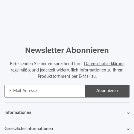
Newsletter Abonnieren
Bitte senden Sie mir entsprechend Ihrer
Datenschutzerklärung
regelmäßig und jederzeit widerruflich Informationen zu Ihrem
Produktsortiment per E-Mail zu.
Abonnieren
Informationen
Gesetzliche Informationen