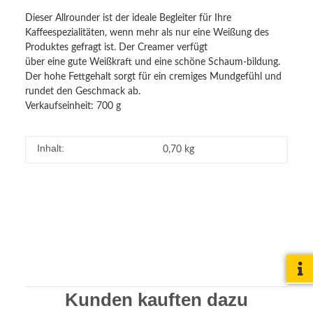
Dieser Allrounder ist der ideale Begleiter für Ihre
Kaffeespezialitäten, wenn mehr als nur eine Weißung des
Produktes gefragt ist. Der Creamer verfügt
über eine gute Weißkraft und eine schöne Schaum-bildung.
Der hohe Fettgehalt sorgt für ein cremiges Mundgefühl und
rundet den Geschmack ab.
Verkaufseinheit: 700 g
Inhalt:
0,70 kg
Kunden kauften dazu