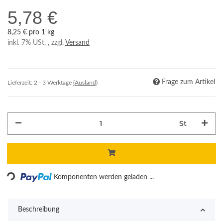
5,78 €
8,25 € pro 1 kg
inkl. 7% USt. , zzgl.
Versand
Frage zum Artikel
Lieferzeit:
2 - 3 Werktage
(Ausland)
St
Loading...
Komponenten werden geladen ...
Beschreibung