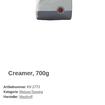
Creamer, 700g
Artikelnummer:
KV-2773
Kategorie:
Weisser/Topping
Hersteller:
Westhoff