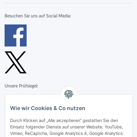
Besuchen Sie uns auf Social Media:
Unsere Prüfsiegel:
Wie wir Cookies & Co nutzen
Durch Klicken auf „Alle akzeptieren“ gestatten Sie den
Einsatz folgender Dienste auf unserer Website: YouTube,
Vimeo, ReCaptcha, Google Analytics 4, Google Analytics