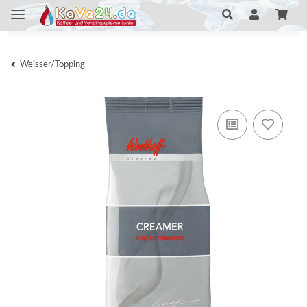
Weisser/Topping