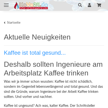
Startseite
Aktuelle Neuigkeiten
Kaffee ist total gesund...
Deshalb sollten Ingenieure am
Arbeitsplatz Kaffee trinken
Was wir ja immer schon wussten: Kaffee ist nicht schädlich,
sondern im Gegenteil lebensverlängernd und total gesund. Und das
sind die Gründe, warum Ingenieure bei der Arbeit Kaffee trinken
sollten. Und vorher und nachher.
Kaffee ist ungesund? Ach was, kalter Kaffee. Der Schriftsteller