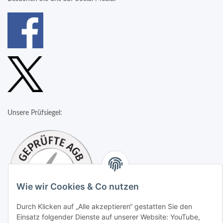
Unsere Prüfsiegel:
Wie wir Cookies & Co nutzen
Durch Klicken auf „Alle akzeptieren“ gestatten Sie den
Einsatz folgender Dienste auf unserer Website: YouTube,