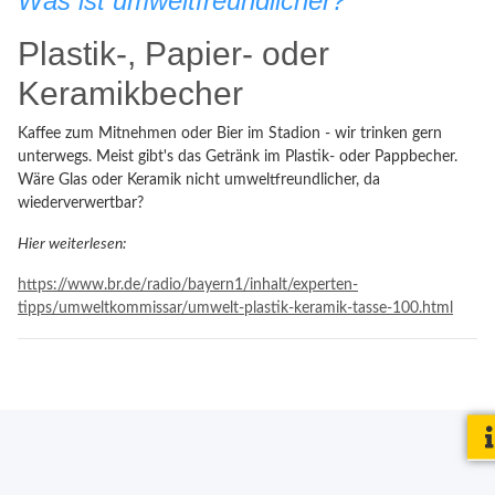
Was ist umweltfreundlicher?
Plastik-, Papier- oder
Keramikbecher
Kaffee zum Mitnehmen oder Bier im Stadion - wir trinken gern
unterwegs. Meist gibt's das Getränk im Plastik- oder Pappbecher.
Wäre Glas oder Keramik nicht umweltfreundlicher, da
wiederverwertbar?
Hier weiterlesen:
https://www.br.de/radio/bayern1/inhalt/experten-
tipps/umweltkommissar/umwelt-plastik-keramik-tasse-100.html