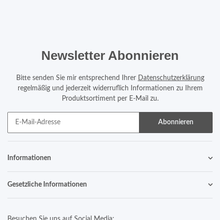
Newsletter Abonnieren
Bitte senden Sie mir entsprechend Ihrer
Datenschutzerklärung
regelmäßig und jederzeit widerruflich Informationen zu Ihrem
Produktsortiment per E-Mail zu.
Abonnieren
Informationen
Gesetzliche Informationen
Besuchen Sie uns auf Social Media: