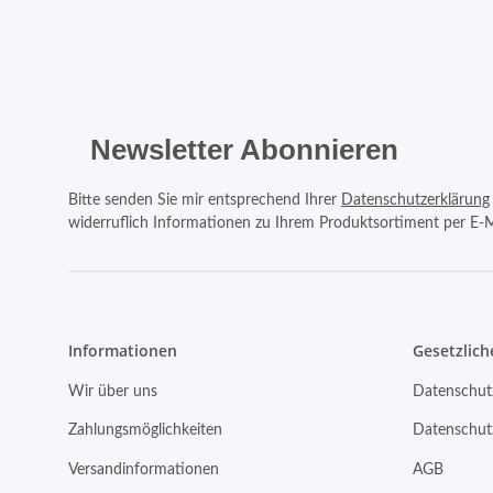
Newsletter Abonnieren
Bitte senden Sie mir entsprechend Ihrer
Datenschutzerklärung
widerruflich Informationen zu Ihrem Produktsortiment per E-M
Informationen
Gesetzlich
Wir über uns
Datenschut
Zahlungsmöglichkeiten
Datenschut
Versandinformationen
AGB