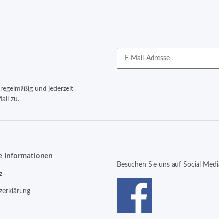
regelmäßig und jederzeit
ail zu.
e Informationen
Besuchen Sie uns auf Social Medi
z
zerklärung