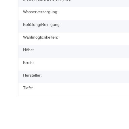
Wasserversorgung:
Befüllung/Reinigung:
Wahlmöglichkeiten:
Höhe:
Breite:
Hersteller:
Tiefe: