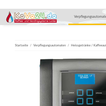
Verpflegungsautomat
Startseite
Verpflegungsautomaten
Heissgetränke / Kaffeea