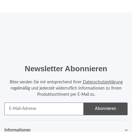
Newsletter Abonnieren
Bitte senden Sie mir entsprechend Ihrer
Datenschutzerklärung
regelmäßig und jederzeit widerruflich Informationen zu Ihrem
Produktsortiment per E-Mail zu.
Abonnieren
Informationen