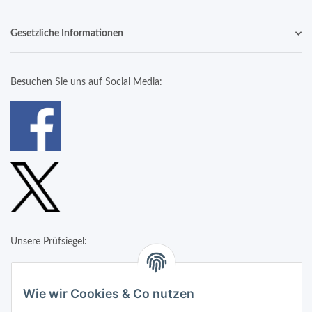
Gesetzliche Informationen
Besuchen Sie uns auf Social Media:
Unsere Prüfsiegel:
Wie wir Cookies & Co nutzen