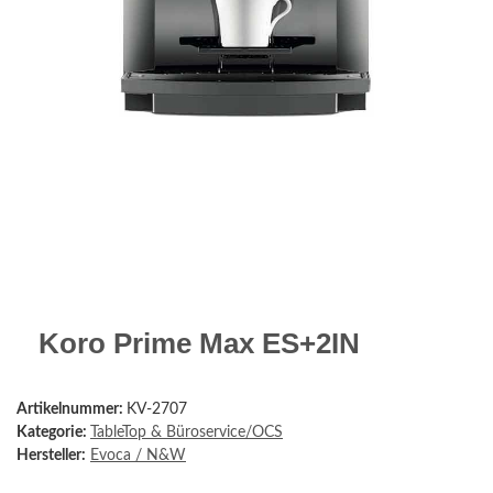
Koro Prime Max ES+2IN
Artikelnummer:
KV-2707
Kategorie:
TableTop & Büroservice/OCS
Hersteller:
Evoca / N&W