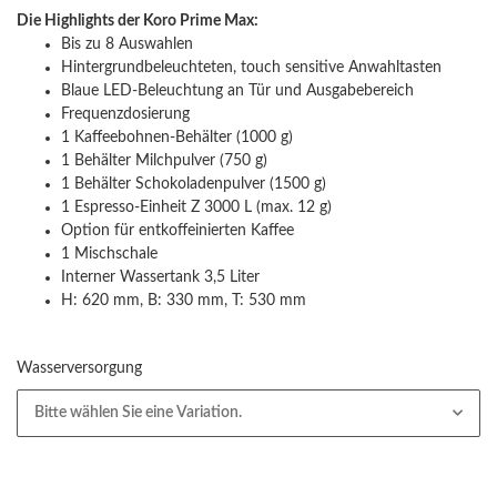
Die Highlights der Koro Prime Max:
Bis zu 8 Auswahlen
Hintergrundbeleuchteten, touch sensitive Anwahltasten
Blaue LED-Beleuchtung an Tür und Ausgabebereich
Frequenzdosierung
1 Kaffeebohnen-Behälter (1000 g)
1 Behälter Milchpulver (750 g)
1 Behälter Schokoladenpulver (1500 g)
1 Espresso-Einheit Z 3000 L (max. 12 g)
Option für entkoffeinierten Kaffee
1 Mischschale
Interner Wassertank 3,5 Liter
H: 620 mm, B: 330 mm, T: 530 mm
Wasserversorgung
Bitte wählen Sie eine Variation.