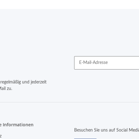
regelmäßig und jederzeit
ail zu.
e Informationen
Besuchen Sie uns auf Social Medi
z