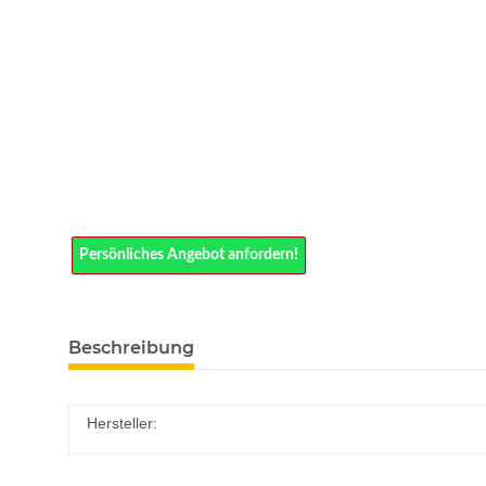
Persönliches Angebot anfordern!
Beschreibung
Hersteller: