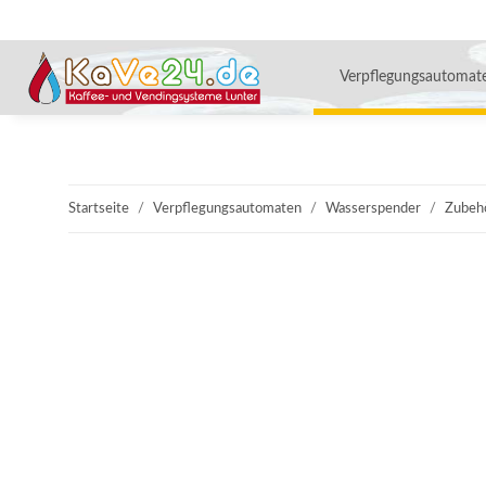
Verpflegungsautomat
Startseite
Verpflegungsautomaten
Wasserspender
Zubeh