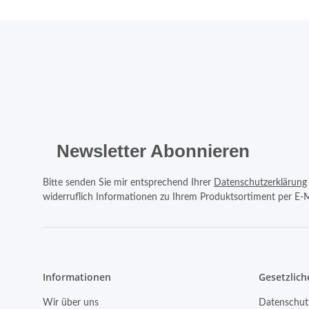
Newsletter Abonnieren
Bitte senden Sie mir entsprechend Ihrer
Datenschutzerklärung
widerruflich Informationen zu Ihrem Produktsortiment per E-M
Informationen
Gesetzlich
Wir über uns
Datenschut