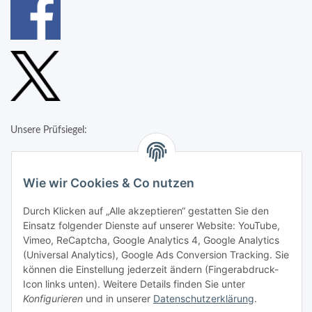
Unsere Prüfsiegel:
Wie wir Cookies & Co nutzen
Durch Klicken auf „Alle akzeptieren“ gestatten Sie den
Einsatz folgender Dienste auf unserer Website: YouTube,
Vimeo, ReCaptcha, Google Analytics 4, Google Analytics
(Universal Analytics), Google Ads Conversion Tracking. Sie
können die Einstellung jederzeit ändern (Fingerabdruck-
Icon links unten). Weitere Details finden Sie unter
Konfigurieren
und in unserer
Datenschutzerklärung
.