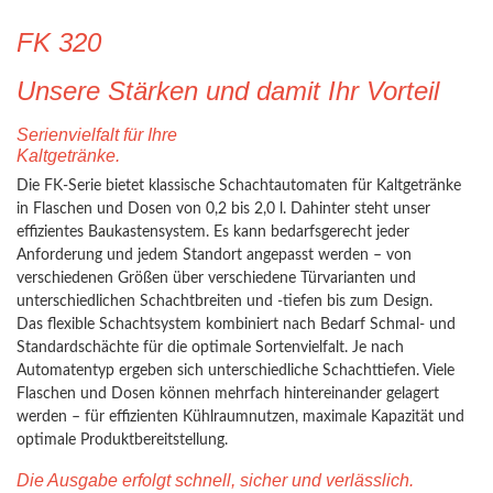
FK 320
Unsere Stärken und damit Ihr Vorteil
Serienvielfalt für Ihre
Kaltgetränke.
Die FK-Serie bietet klassische Schachtautomaten für Kaltgetränke
in Flaschen und Dosen von 0,2 bis 2,0 l. Dahinter steht unser
effizientes Baukastensystem. Es kann bedarfsgerecht jeder
Anforderung und jedem Standort angepasst werden – von
verschiedenen Größen über verschiedene Türvarianten und
unterschiedlichen Schachtbreiten und -tiefen bis zum Design.
Das flexible Schachtsystem kombiniert nach Bedarf Schmal- und
Standardschächte für die optimale Sortenvielfalt. Je nach
Automatentyp ergeben sich unterschiedliche Schachttiefen. Viele
Flaschen und Dosen können mehrfach hintereinander gelagert
werden – für effizienten Kühlraumnutzen, maximale Kapazität und
optimale Produktbereitstellung.
Die Ausgabe erfolgt schnell, sicher und verlässlich.