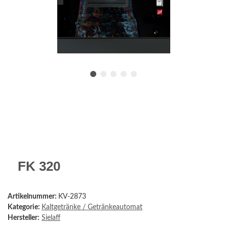
FK 320
Artikelnummer:
KV-2873
Kategorie:
Kaltgetränke / Getränkeautomat
Hersteller:
Sielaff