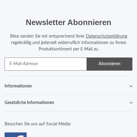
Newsletter Abonnieren
Bitte senden Sie mir entsprechend Ihrer
Datenschutzerklärung
regelmäßig und jederzeit widerruflich Informationen zu Ihrem
Produktsortiment per E-Mail zu.
Abonnieren
Informationen
Gesetzliche Informationen
Besuchen Sie uns auf Social Media: