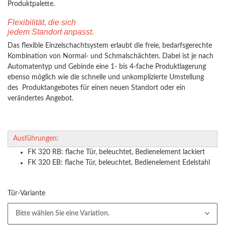
Produktpalette.
Flexibilität, die sich
jedem Standort anpasst.
Das flexible Einzelschachtsystem erlaubt die freie, bedarfsgerechte
Kombination von Normal- und Schmalschächten. Dabei ist je nach
Automatentyp und Gebinde eine 1- bis 4-fache Produktlagerung
ebenso möglich wie die schnelle und unkomplizierte Umstellung
des Produktangebotes für einen neuen Standort oder ein
verändertes Angebot.
Ausführungen:
FK 320 RB: flache Tür, beleuchtet, Bedienelement lackiert
FK 320 EB: flache Tür, beleuchtet, Bedienelement Edelstahl
Tür-Variante
Bitte wählen Sie eine Variation.