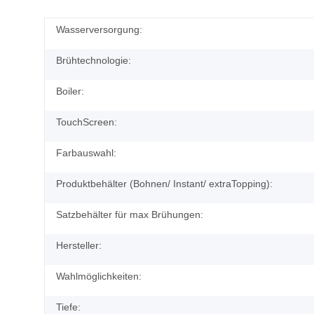
Wasserversorgung:
Brühtechnologie:
Boiler:
TouchScreen:
Farbauswahl:
Produktbehälter (Bohnen/ Instant/ extraTopping):
Satzbehälter für max Brühungen:
Hersteller:
Wahlmöglichkeiten:
Tiefe: