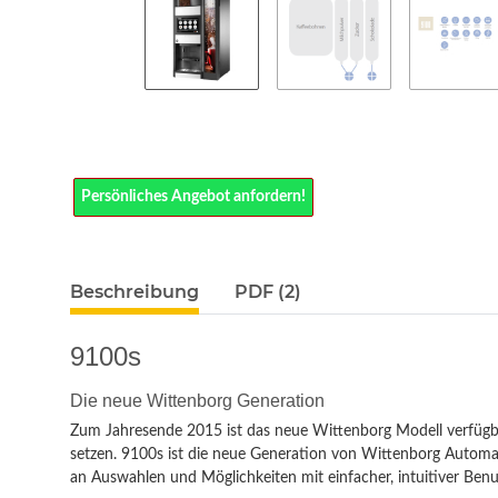
Persönliches Angebot anfordern!
Beschreibung
PDF (2)
9100s
Die neue Wittenborg Generation
Zum Jahresende 2015 ist das neue Wittenborg Modell verfügba
setzen. 9100s ist die neue Generation von Wittenborg Automat
an Auswahlen und Möglichkeiten mit einfacher, intuitiver Ben