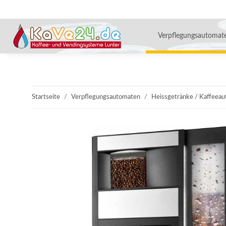
Verpflegungsautomat
Startseite
Verpflegungsautomaten
Heissgetränke / Kaffeea