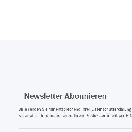
Newsletter Abonnieren
Bitte senden Sie mir entsprechend Ihrer
Datenschutzerklärung
widerruflich Informationen zu Ihrem Produktsortiment per E-M