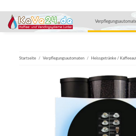
Verpflegungsautomat
Startseite
Verpflegungsautomaten
Heissgetränke / Kaffeea