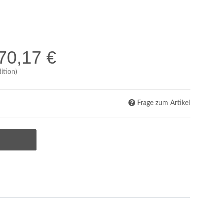
70,17 €
ition)
Frage zum Artikel