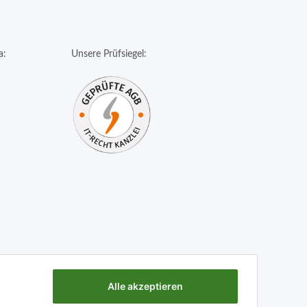
a:
Unsere Prüfsiegel:
Alle akzeptieren