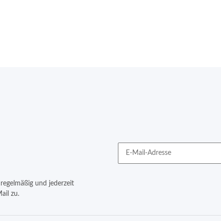
regelmäßig und jederzeit
ail zu.