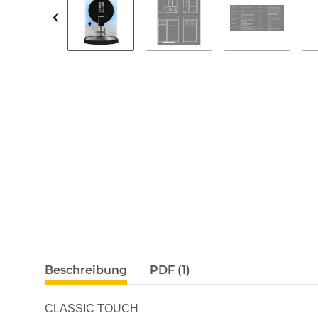
Beschreibung
PDF (1)
CLASSIC TOUCH