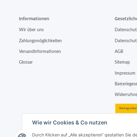
Informationen
Gesetzlich
Wir über uns
Datenschut
Zahlungsmöglichkeiten
Datenschut
Versandinformationen
AGB
Glossar
Sitemap
Impressum
Batterieges
Widerrufsr
Vertrag wide
Wie wir Cookies & Co nutzen
Durch Klicken auf „Alle akzeptieren“ gestatten Sie 