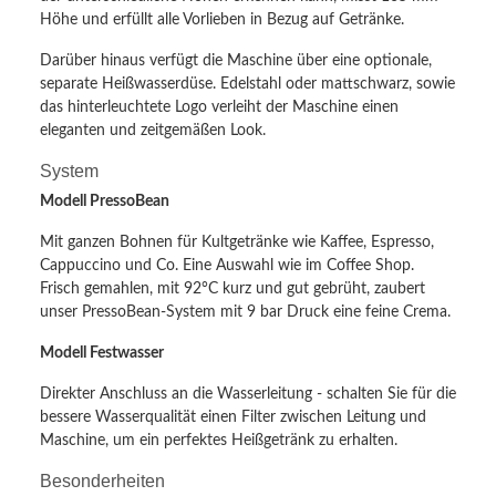
Höhe und erfüllt alle Vorlieben in Bezug auf Getränke.
Darüber hinaus verfügt die Maschine über eine optionale,
separate Heißwasserdüse. Edelstahl oder mattschwarz, sowie
das hinterleuchtete Logo verleiht der Maschine einen
eleganten und zeitgemäßen Look.
System
Modell PressoBean
Mit ganzen Bohnen für Kultgetränke wie Kaffee, Espresso,
Cappuccino und Co. Eine Auswahl wie im Coffee Shop.
Frisch gemahlen, mit 92°C kurz und gut gebrüht, zaubert
unser PressoBean-System mit 9 bar Druck eine feine Crema.
Modell Festwasser
Direkter Anschluss an die Wasserleitung - schalten Sie für die
bessere Wasserqualität einen Filter zwischen Leitung und
Maschine, um ein perfektes Heißgetränk zu erhalten.
Besonderheiten