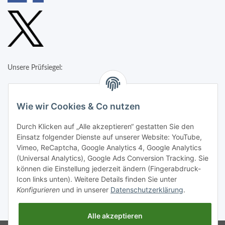
Unsere Prüfsiegel:
Wie wir Cookies & Co nutzen
Durch Klicken auf „Alle akzeptieren“ gestatten Sie den
Einsatz folgender Dienste auf unserer Website: YouTube,
Vimeo, ReCaptcha, Google Analytics 4, Google Analytics
(Universal Analytics), Google Ads Conversion Tracking. Sie
können die Einstellung jederzeit ändern (Fingerabdruck-
Icon links unten). Weitere Details finden Sie unter
Konfigurieren
und in unserer
Datenschutzerklärung
.
* Alle Preise inkl. gesetzlicher USt., zzgl.
Versand
Alle akzeptieren