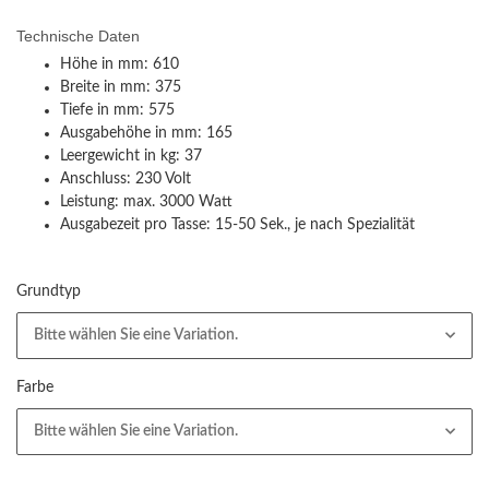
Technische Daten
Höhe in mm: 610
Breite in mm: 375
Tiefe in mm: 575
Ausgabehöhe in mm: 165
Leergewicht in kg: 37
Anschluss: 230 Volt
Leistung: max. 3000 Watt
Ausgabezeit pro Tasse: 15-50 Sek., je nach Spezialität
Grundtyp
Bitte wählen Sie eine Variation.
Farbe
Bitte wählen Sie eine Variation.