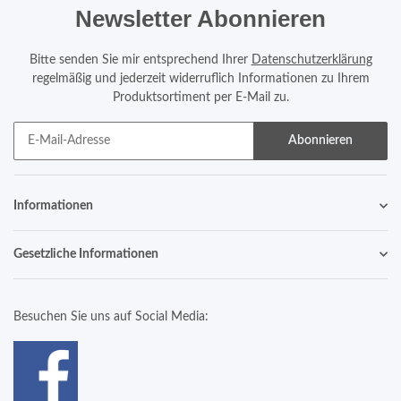
Newsletter Abonnieren
Bitte senden Sie mir entsprechend Ihrer
Datenschutzerklärung
regelmäßig und jederzeit widerruflich Informationen zu Ihrem
Produktsortiment per E-Mail zu.
Abonnieren
Informationen
Gesetzliche Informationen
Besuchen Sie uns auf Social Media: