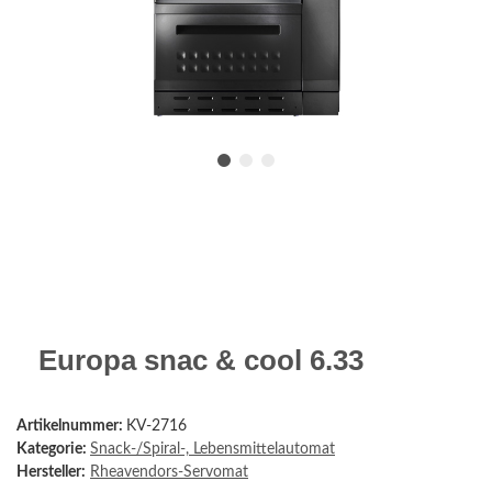
Europa snac & cool 6.33
Artikelnummer:
KV-2716
Kategorie:
Snack-/Spiral-, Lebensmittelautomat
Hersteller:
Rheavendors-Servomat