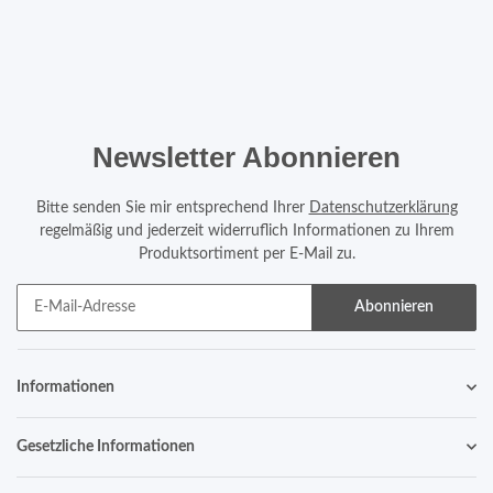
Newsletter Abonnieren
Bitte senden Sie mir entsprechend Ihrer
Datenschutzerklärung
regelmäßig und jederzeit widerruflich Informationen zu Ihrem
Produktsortiment per E-Mail zu.
Abonnieren
Informationen
Gesetzliche Informationen