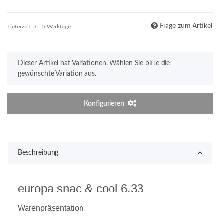
Frage zum Artikel
Lieferzeit:
3 - 5 Werktage
x
Dieser Artikel hat Variationen. Wählen Sie bitte die
gewünschte Variation aus.
Konfigurieren
Beschreibung
europa snac & cool 6.33
Warenpräsentation