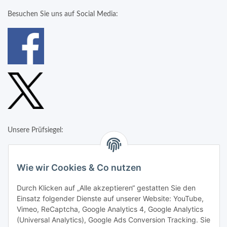
Besuchen Sie uns auf Social Media:
Unsere Prüfsiegel:
Wie wir Cookies & Co nutzen
Durch Klicken auf „Alle akzeptieren“ gestatten Sie den
Einsatz folgender Dienste auf unserer Website: YouTube,
Vimeo, ReCaptcha, Google Analytics 4, Google Analytics
(Universal Analytics), Google Ads Conversion Tracking. Sie