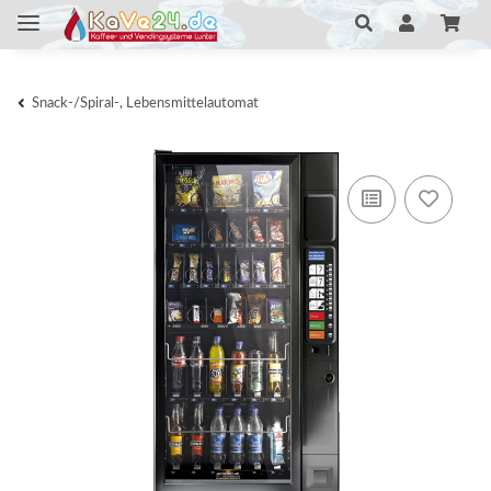
Snack-/Spiral-, Lebensmittelautomat