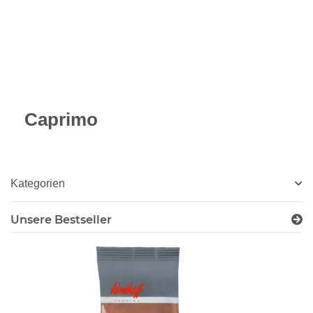
Caprimo
Kategorien
Unsere Bestseller