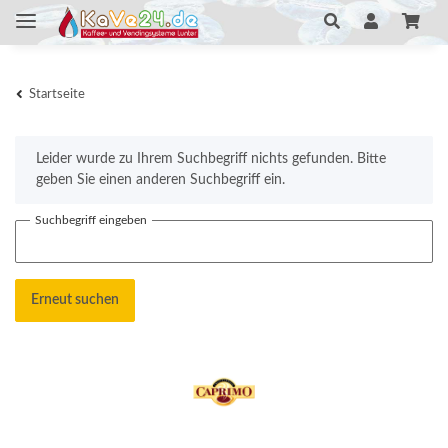
Startseite
x
Leider wurde zu Ihrem Suchbegriff nichts gefunden. Bitte
geben Sie einen anderen Suchbegriff ein.
Suchbegriff eingeben
Erneut suchen