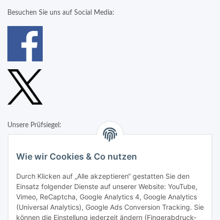
Besuchen Sie uns auf Social Media:
Unsere Prüfsiegel:
Wie wir Cookies & Co nutzen
Durch Klicken auf „Alle akzeptieren“ gestatten Sie den
Einsatz folgender Dienste auf unserer Website: YouTube,
Vimeo, ReCaptcha, Google Analytics 4, Google Analytics
(Universal Analytics), Google Ads Conversion Tracking. Sie
können die Einstellung jederzeit ändern (Fingerabdruck-