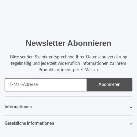
Newsletter Abonnieren
Bitte senden Sie mir entsprechend Ihrer
Datenschutzerklärung
regelmäßig und jederzeit widerruflich Informationen zu Ihrem
Produktsortiment per E-Mail zu.
Abonnieren
Informationen
Gesetzliche Informationen