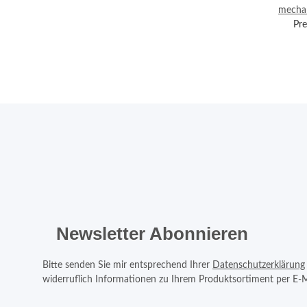
mecha
Pre
Newsletter Abonnieren
Bitte senden Sie mir entsprechend Ihrer
Datenschutzerklärung
widerruflich Informationen zu Ihrem Produktsortiment per E-M