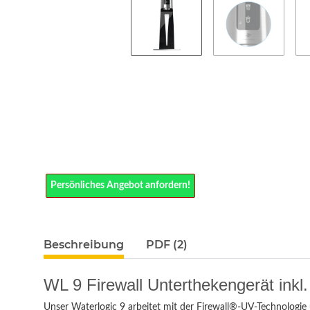
Persönliches Angebot anfordern!
Beschreibung
PDF (2)
WL 9 Firewall Unterthekengerät inkl
Unser Waterlogic 9 arbeitet mit der Firewall®-UV-Technologie 