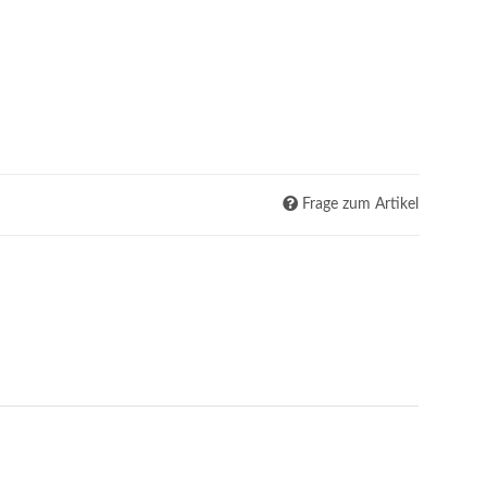
Frage zum Artikel