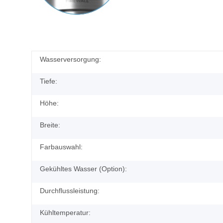
Wasserversorgung:
Tiefe:
Höhe:
Breite:
Farbauswahl:
Gekühltes Wasser (Option):
Durchflussleistung:
Kühltemperatur: