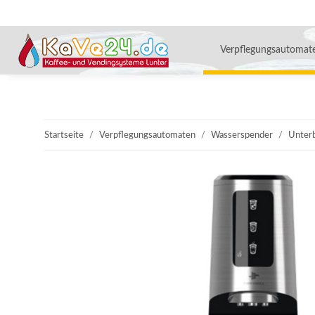
Verpflegungsautomat
Startseite
Verpflegungsautomaten
Wasserspender
Unter