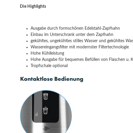
Die Highlights
Ausgabe durch formschönen Edelstahl-Zapfhahn
Einbau im Unterschrank unter dem Zapfhahn
gekühltes, ungekühltes stilles Wasser und gekühltes Wa
Wassereingangsfilter mit modernster Filtertechnologie
Hohe Kühlleistung
Hohe Ausgabe für bequemes Befüllen von Flaschen u. K
Tropfschale optional