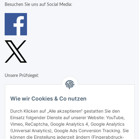
Besuchen Sie uns auf Social Media:
Unsere Prüfsiegel:
Wie wir Cookies & Co nutzen
Durch Klicken auf „Alle akzeptieren“ gestatten Sie den
Einsatz folgender Dienste auf unserer Website: YouTube,
Vimeo, ReCaptcha, Google Analytics 4, Google Analytics
(Universal Analytics), Google Ads Conversion Tracking. Sie
können die Einstellung jederzeit ändern (Fingerabdruck-