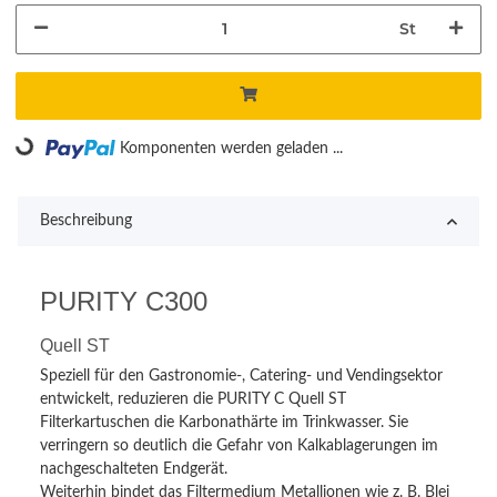
St
Loading...
Komponenten werden geladen ...
Beschreibung
PURITY C300
Quell ST
Speziell für den Gastronomie-, Catering- und Vendingsektor
entwickelt, reduzieren die PURITY C Quell ST
Filterkartuschen die Karbonathärte im Trinkwasser. Sie
verringern so deutlich die Gefahr von Kalkablagerungen im
nachgeschalteten Endgerät.
Weiterhin bindet das Filtermedium Metallionen wie z. B. Blei