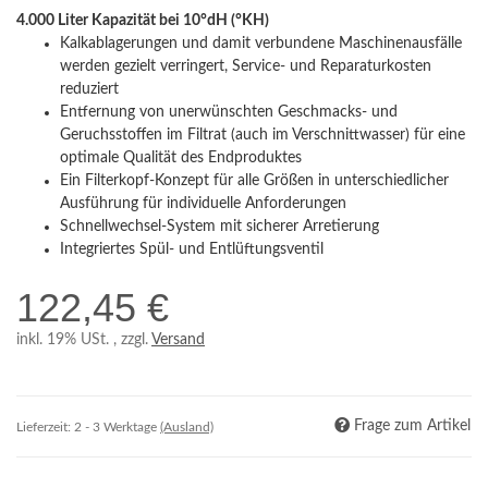
4.000 Liter Kapazität bei 10°dH (°KH)
Kalkablagerungen und damit verbundene Maschinenausfälle
werden gezielt verringert, Service- und Reparaturkosten
reduziert
Entfernung von unerwünschten Geschmacks- und
Geruchsstoffen im Filtrat (auch im Verschnittwasser) für eine
optimale Qualität des Endproduktes
Ein Filterkopf-Konzept für alle Größen in unterschiedlicher
Ausführung für individuelle Anforderungen
Schnellwechsel-System mit sicherer Arretierung
Integriertes Spül- und Entlüftungsventil
122,45 €
inkl. 19% USt. , zzgl.
Versand
Frage zum Artikel
Lieferzeit:
2 - 3 Werktage
(Ausland)