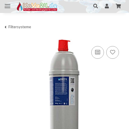
Filtersysteme