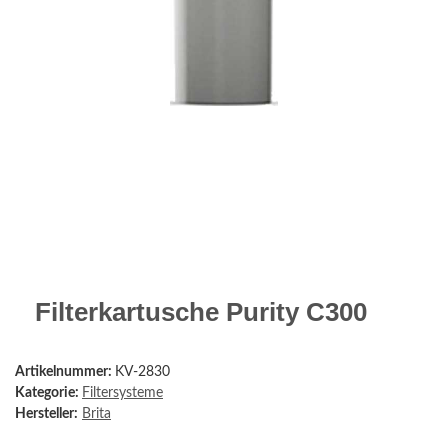
Filterkartusche Purity C300
Artikelnummer:
KV-2830
Kategorie:
Filtersysteme
Hersteller:
Brita