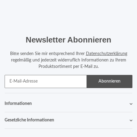
Newsletter Abonnieren
Bitte senden Sie mir entsprechend Ihrer
Datenschutzerklärung
regelmäßig und jederzeit widerruflich Informationen zu Ihrem
Produktsortiment per E-Mail zu.
Abonnieren
Informationen
Gesetzliche Informationen