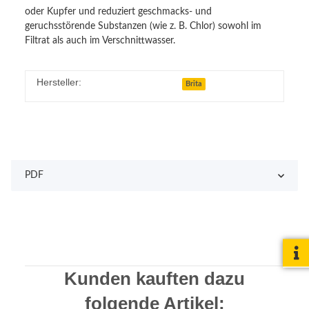
oder Kupfer und reduziert geschmacks- und
geruchsstörende Substanzen (wie z. B. Chlor) sowohl im
Filtrat als auch im Verschnittwasser.
Hersteller:
Brita
PDF
Kunden kauften dazu
folgende Artikel: