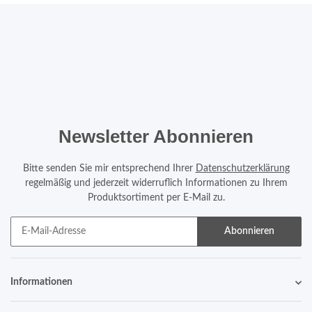
Newsletter Abonnieren
Bitte senden Sie mir entsprechend Ihrer
Datenschutzerklärung
regelmäßig und jederzeit widerruflich Informationen zu Ihrem
Produktsortiment per E-Mail zu.
Abonnieren
Informationen