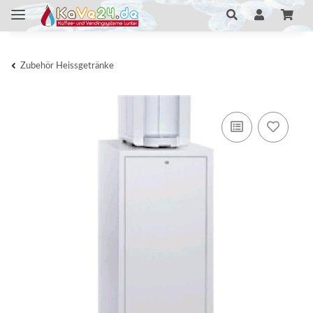
Zubehör Heissgetränke