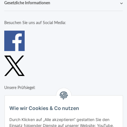
Gesetzliche Informationen
Besuchen Sie uns auf Social Media:
Unsere Prüfsiegel:
Wie wir Cookies & Co nutzen
Durch Klicken auf „Alle akzeptieren“ gestatten Sie den
Einsatz folgender Dienste auf unserer Website: YouTube,