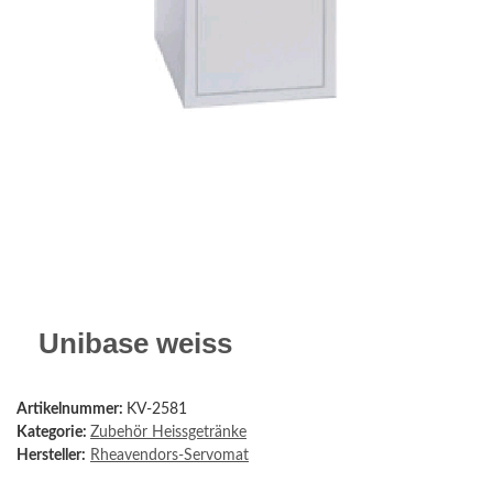
Unibase weiss
Artikelnummer:
KV-2581
Kategorie:
Zubehör Heissgetränke
Hersteller:
Rheavendors-Servomat