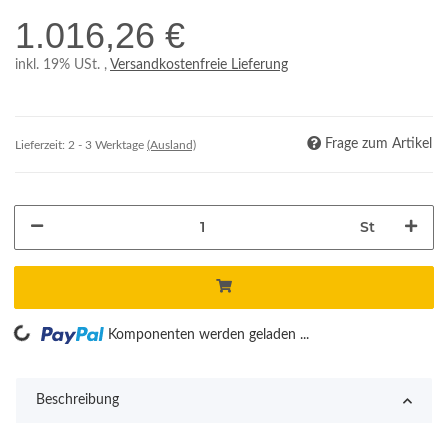
1.016,26 €
inkl. 19% USt. ,
Versandkostenfreie Lieferung
Frage zum Artikel
Lieferzeit:
2 - 3 Werktage
(Ausland)
St
Loading...
Komponenten werden geladen ...
Beschreibung