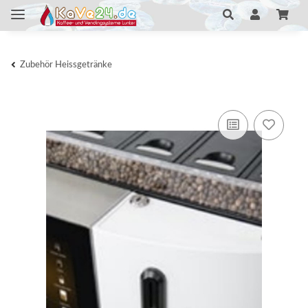
Zubehör Heissgetränke