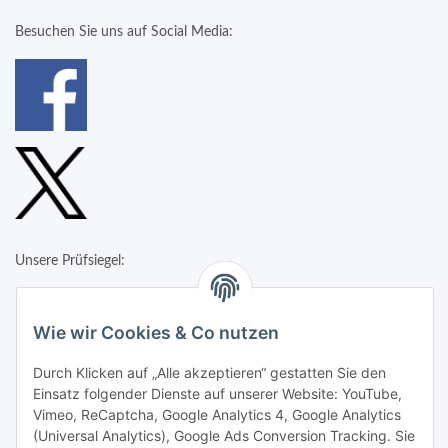
Besuchen Sie uns auf Social Media:
Unsere Prüfsiegel:
Wie wir Cookies & Co nutzen
Durch Klicken auf „Alle akzeptieren“ gestatten Sie den
Einsatz folgender Dienste auf unserer Website: YouTube,
Vimeo, ReCaptcha, Google Analytics 4, Google Analytics
(Universal Analytics), Google Ads Conversion Tracking. Sie