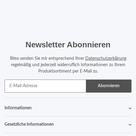
Newsletter Abonnieren
Bitte senden Sie mir entsprechend Ihrer
Datenschutzerklärung
regelmäßig und jederzeit widerruflich Informationen zu Ihrem
Produktsortiment per E-Mail zu.
Abonnieren
Informationen
Gesetzliche Informationen