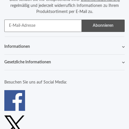
regelmäßig und jederzeit widerruflich Informationen zu Ihrem
Produktsortiment per E-Mail zu.
Abonnieren
Informationen
Gesetzliche Informationen
Besuchen Sie uns auf Social Media: