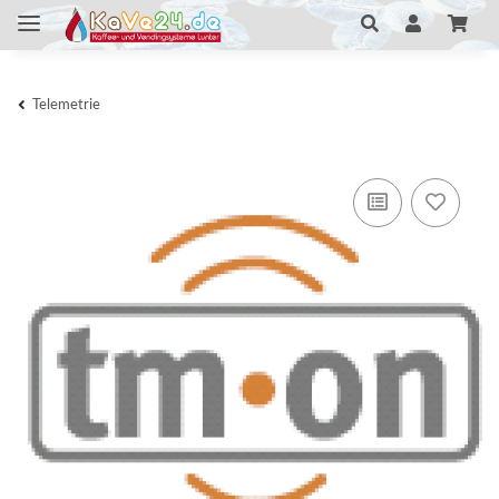
Telemetrie