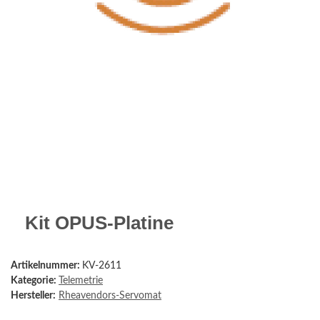
Kit OPUS-Platine
Artikelnummer:
KV-2611
Kategorie:
Telemetrie
Hersteller:
Rheavendors-Servomat