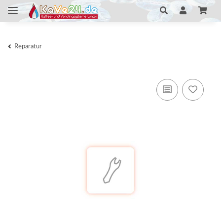
Reparatur