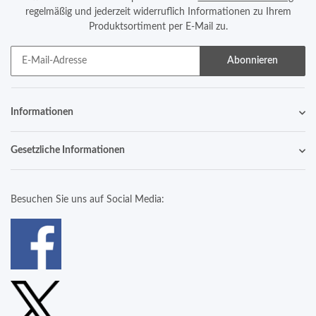
regelmäßig und jederzeit widerruflich Informationen zu Ihrem
Produktsortiment per E-Mail zu.
Abonnieren
Informationen
Gesetzliche Informationen
Besuchen Sie uns auf Social Media: