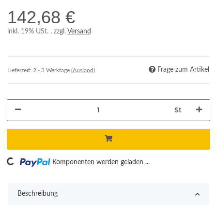
142,68 €
inkl. 19% USt. , zzgl.
Versand
Frage zum Artikel
Lieferzeit:
2 - 3 Werktage
(Ausland)
St
Loading...
Komponenten werden geladen ...
Beschreibung