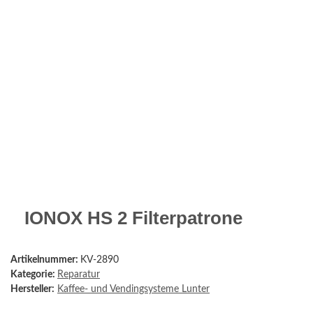
IONOX HS 2 Filterpatrone
Artikelnummer:
KV-2890
Kategorie:
Reparatur
Hersteller:
Kaffee- und Vendingsysteme Lunter